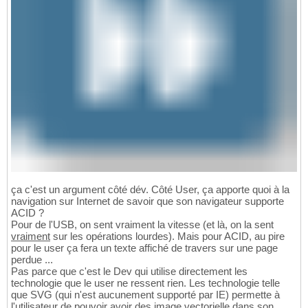
ça c'est un argument côté dév. Côté User, ça apporte quoi à la
navigation sur Internet de savoir que son navigateur supporte
ACID ?
Pour de l'USB, on sent vraiment la vitesse (et là, on la sent
vraiment
sur les opérations lourdes). Mais pour ACID, au pire
pour le user ça fera un texte affiché de travers sur une page
perdue ...
Pas parce que c'est le Dev qui utilise directement les
technologie que le user ne ressent rien. Les technologie telle
que SVG (qui n'est aucunement supporté par IE) permette à
l'utilisateur de pouvoir avoir des image vectorielle dans son