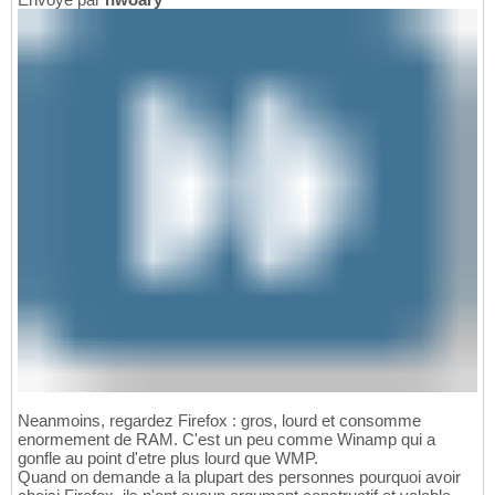
Neanmoins, regardez Firefox : gros, lourd et consomme
enormement de RAM. C'est un peu comme Winamp qui a
gonfle au point d'etre plus lourd que WMP.
Quand on demande a la plupart des personnes pourquoi avoir