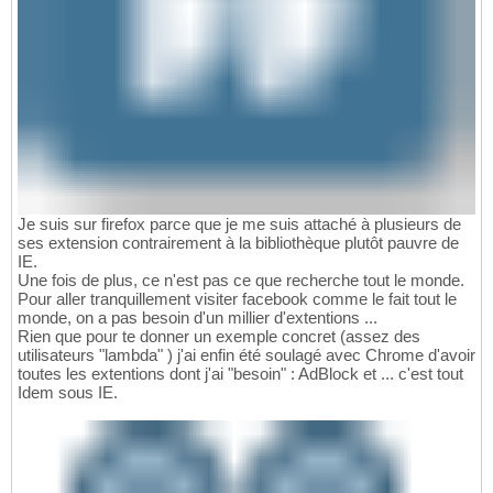
Je suis sur firefox parce que je me suis attaché à plusieurs de
ses extension contrairement à la bibliothèque plutôt pauvre de
IE.
Une fois de plus, ce n'est pas ce que recherche tout le monde.
Pour aller tranquillement visiter facebook comme le fait tout le
monde, on a pas besoin d'un millier d'extentions ...
Rien que pour te donner un exemple concret (assez des
utilisateurs "lambda" ) j'ai enfin été soulagé avec Chrome d'avoir
toutes les extentions dont j'ai "besoin" : AdBlock et ... c'est tout
Idem sous IE.