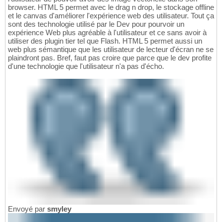
browser. HTML 5 permet avec le drag n drop, le stockage offline
et le canvas d'améliorer l'expérience web des utilisateur. Tout ça
sont des technologie utilisé par le Dev pour pourvoir un
expérience Web plus agréable à l'utilisateur et ce sans avoir à
utiliser des plugin tier tel que Flash. HTML 5 permet aussi un
web plus sémantique que les utilisateur de lecteur d'écran ne se
plaindront pas. Bref, faut pas croire que parce que le dev profite
d'une technologie que l'utilisateur n'a pas d'écho.
Envoyé par
smyley