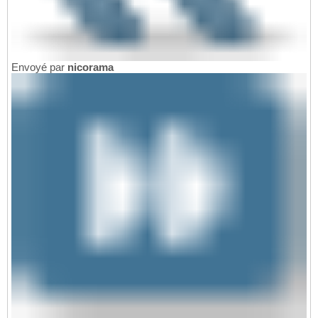
Envoyé par
nicorama