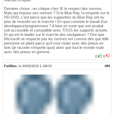
Derniere chose : on critique chez IE le respect des normes.
Mais qui impose ses normes ? Si le Blue-Ray l'a emporte sur le
HD-DVD, c'est parce que les supporters du Blue-Ray ont eu
plus de reussite sur le marche ! En quoi consiste le travail d'un
developpeur/programmeur ? A faire en sorte que son produit
soit accessible et compatible avec TOUS les supports actuels.
Et qui est le leader sur le marche des navigateurs ? Dire que
Microsoft ne respecte pas les normes est comme dire que telle
personne se plaint parce qu'il veut rouler avec des pneus en
bois (je raconte n'importe quoi) alors que tout le monde roule
avec des pneus en gomme.
0
0
FailMan
,
le 04/02/2010 à 18h19
#84