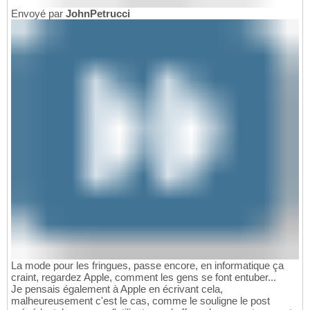
Envoyé par
JohnPetrucci
La mode pour les fringues, passe encore, en informatique ça
craint, regardez Apple, comment les gens se font entuber...
Je pensais également à Apple en écrivant cela,
malheureusement c'est le cas, comme le souligne le post