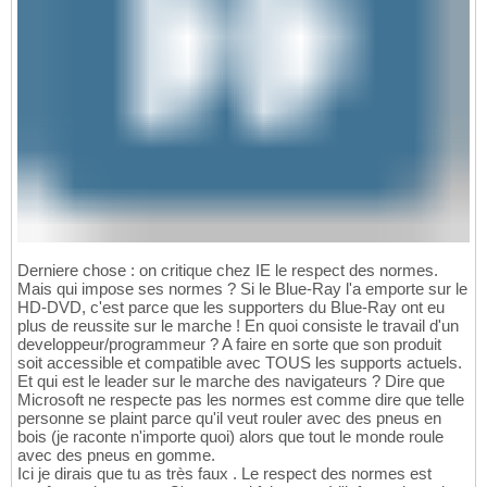
Derniere chose : on critique chez IE le respect des normes.
Mais qui impose ses normes ? Si le Blue-Ray l'a emporte sur le
HD-DVD, c'est parce que les supporters du Blue-Ray ont eu
plus de reussite sur le marche ! En quoi consiste le travail d'un
developpeur/programmeur ? A faire en sorte que son produit
soit accessible et compatible avec TOUS les supports actuels.
Et qui est le leader sur le marche des navigateurs ? Dire que
Microsoft ne respecte pas les normes est comme dire que telle
personne se plaint parce qu'il veut rouler avec des pneus en
bois (je raconte n'importe quoi) alors que tout le monde roule
avec des pneus en gomme.
Ici je dirais que tu as très faux . Le respect des normes est