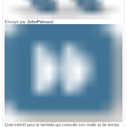
Envoyé par
JohnPetrucci
Quel intérêt pour le lambda qui consulte ses mails et de temps