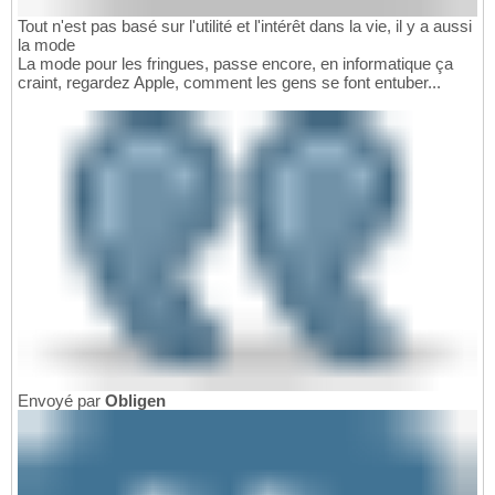
Tout n'est pas basé sur l'utilité et l'intérêt dans la vie, il y a aussi
la mode
La mode pour les fringues, passe encore, en informatique ça
craint, regardez Apple, comment les gens se font entuber...
Envoyé par
Obligen