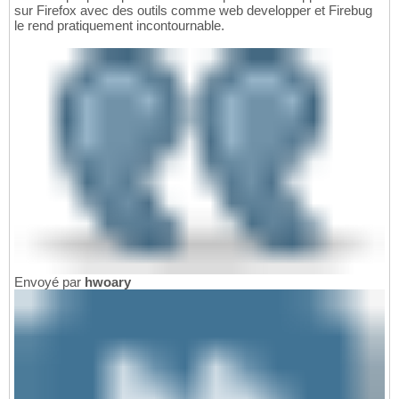
sur Firefox avec des outils comme web developper et Firebug
le rend pratiquement incontournable.
Envoyé par
hwoary