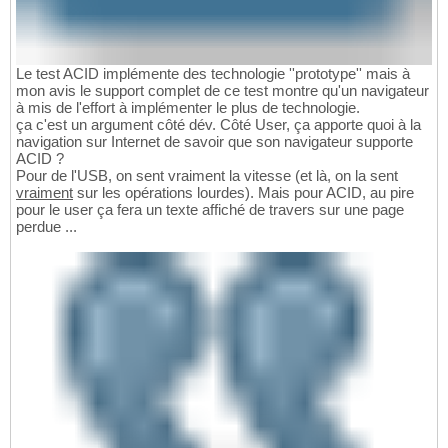
Le test ACID implémente des technologie ''prototype'' mais à
mon avis le support complet de ce test montre qu'un navigateur
à mis de l'effort à implémenter le plus de technologie.
ça c'est un argument côté dév. Côté User, ça apporte quoi à la
navigation sur Internet de savoir que son navigateur supporte
ACID ?
Pour de l'USB, on sent vraiment la vitesse (et là, on la sent
vraiment
sur les opérations lourdes). Mais pour ACID, au pire
pour le user ça fera un texte affiché de travers sur une page
perdue ...