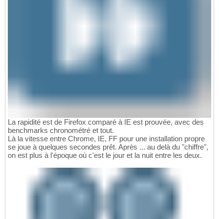
La rapidité est de Firefox comparé à IE est prouvée, avec des
benchmarks chronométré et tout.
Là la vitesse entre Chrome, IE, FF pour une installation propre
se joue à quelques secondes prêt. Après ... au delà du "chiffre",
on est plus à l'époque où c'est le jour et la nuit entre les deux.