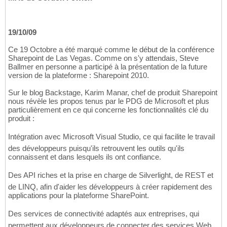
19/10/09
Ce 19 Octobre a été marqué comme le début de la conférence
Sharepoint de Las Vegas. Comme on s'y attendais, Steve
Ballmer en personne a participé à la présentation de la future
version de la plateforme : Sharepoint 2010.
Sur le blog Backstage, Karim Manar, chef de produit Sharepoint
nous révèle les propos tenus par le PDG de Microsoft et plus
particulièrement en ce qui concerne les fonctionnalités clé du
produit :
Intégration avec Microsoft Visual Studio, ce qui facilite le travail
des développeurs puisqu'ils retrouvent les outils qu'ils
connaissent et dans lesquels ils ont confiance.
Des API riches et la prise en charge de Silverlight, de REST et
de LINQ, afin d'aider les développeurs à créer rapidement des
applications pour la plateforme SharePoint.
Des services de connectivité adaptés aux entreprises, qui
permettent aux développeurs de connecter des services Web