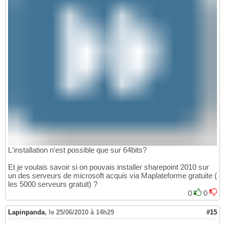
L'installation n'est possible que sur 64bits?
Et je voulais savoir si on pouvais installer sharepoint 2010 sur
un des serveurs de microsoft acquis via Maplateforme gratuite (
les 5000 serveurs gratuit) ?
0
0
Lapinpanda
,
le 25/06/2010 à 14h29
#15