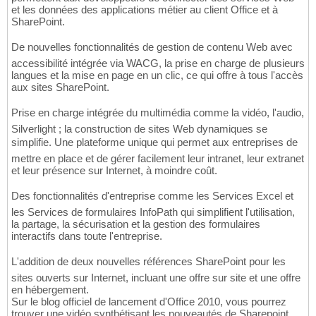
et les données des applications métier au client Office et à
SharePoint.
De nouvelles fonctionnalités de gestion de contenu Web avec
accessibilité intégrée via WACG, la prise en charge de plusieurs
langues et la mise en page en un clic, ce qui offre à tous l'accès
aux sites SharePoint.
Prise en charge intégrée du multimédia comme la vidéo, l'audio,
Silverlight ; la construction de sites Web dynamiques se
simplifie. Une plateforme unique qui permet aux entreprises de
mettre en place et de gérer facilement leur intranet, leur extranet
et leur présence sur Internet, à moindre coût.
Des fonctionnalités d'entreprise comme les Services Excel et
les Services de formulaires InfoPath qui simplifient l'utilisation,
la partage, la sécurisation et la gestion des formulaires
interactifs dans toute l'entreprise.
L'addition de deux nouvelles références SharePoint pour les
sites ouverts sur Internet, incluant une offre sur site et une offre
en hébergement.
Sur le blog officiel de lancement d'Office 2010, vous pourrez
trouver une vidéo synthétisant les nouveautés de Sharepoint