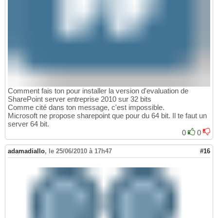
Comment fais ton pour installer la version d'evaluation de
SharePoint server entreprise 2010 sur 32 bits
Comme cité dans ton message, c'est impossible.
Microsoft ne propose sharepoint que pour du 64 bit. Il te faut un
server 64 bit.
0
0
adamadiallo
,
le 25/06/2010 à 17h47
#16