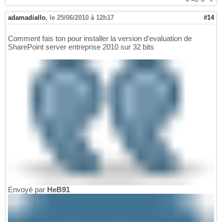
adamadiallo
,
le 25/06/2010 à 12h17
#14
Comment fais ton pour installer la version d'evaluation de
SharePoint server entreprise 2010 sur 32 bits
Envoyé par
HeB91