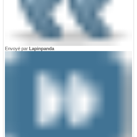
Envoyé par
Lapinpanda