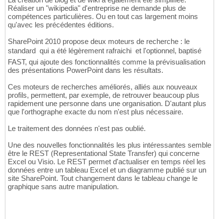
Réaliser un "wikipedia" d'entreprise ne demande plus de
compétences particulières. Ou en tout cas largement moins
qu'avec les précédentes éditions.
SharePoint 2010 propose deux moteurs de recherche : le
standard  qui a été légèrement rafraichi  et l'optionnel, baptisé
FAST, qui ajoute des fonctionnalités comme la prévisualisation
des présentations PowerPoint dans les résultats.
Ces moteurs de recherches améliorés, alliés aux nouveaux
profils, permettent, par exemple, de retrouver beaucoup plus
rapidement une personne dans une organisation. D'autant plus
que l'orthographe exacte du nom n'est plus nécessaire.
Le traitement des données n'est pas oublié.
Une des nouvelles fonctionnalités les plus intéressantes semble
être le REST (Representational State Transfer) qui concerne
Excel ou Visio. Le REST permet d'actualiser en temps réel les
données entre un tableau Excel et un diagramme publié sur un
site SharePoint. Tout changement dans le tableau change le
graphique sans autre manipulation.