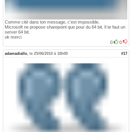
Comme cité dans ton message, c'est impossible.
Microsoft ne propose sharepoint que pour du 64 bit. Il te faut un
server 64 bit.
ok merci
0
0
adamadiallo
,
le 25/06/2010 à 18h00
#17