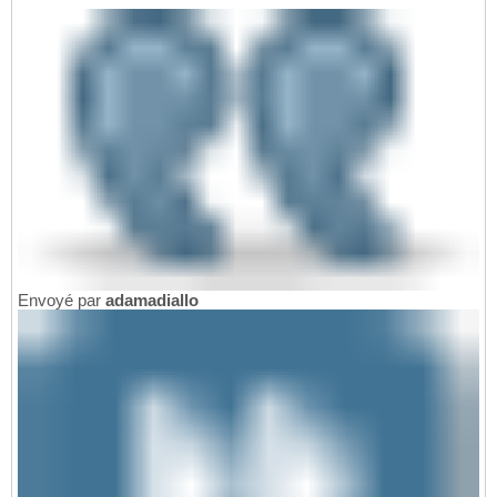
Envoyé par
adamadiallo