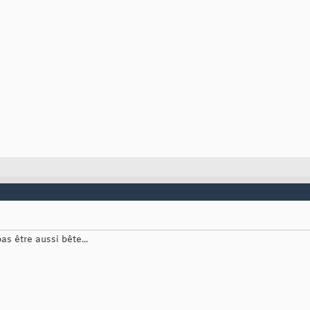
as être aussi bête...