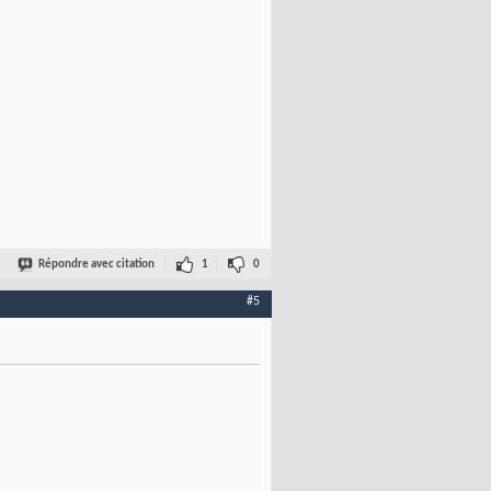
Répondre avec citation
1
0
#5