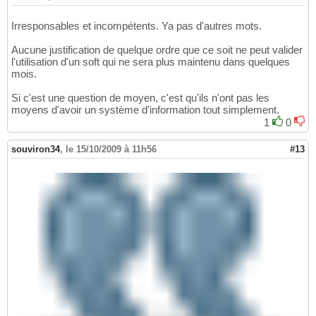
Irresponsables et incompétents. Ya pas d'autres mots.
Aucune justification de quelque ordre que ce soit ne peut valider
l'utilisation d'un soft qui ne sera plus maintenu dans quelques
mois.
Si c'est une question de moyen, c'est qu'ils n'ont pas les
moyens d'avoir un système d'information tout simplement.
1
0
souviron34
,
le 15/10/2009 à 11h56
#13