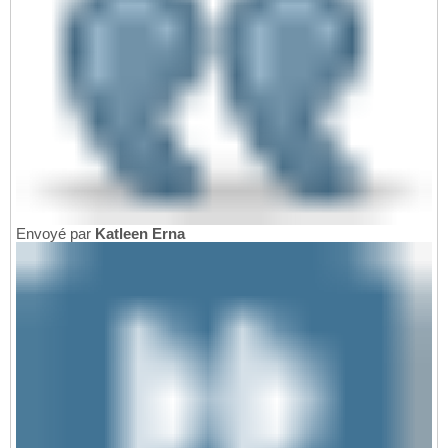
Envoyé par
Katleen Erna