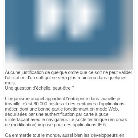
Aucune justification de quelque ordre que ce soit ne peut valider
l'utilisation d'un soft qui ne sera plus maintenu dans quelques
mois.
Une question d'échelle, peut-être ?
L'organisme auquel appartient l'entreprise dans laquelle je
travaille, c'est 80.000 postes et des centaines d'applications
métier, dont une bonne partie fonctionnant en mode Web,
sécurisées par une authentification par carte à puce
s'interfaçant avec le navigateur. Le socle technique (en cours
de modification) impose pour ces applications IE 6.
Ca emmerde tout le monde, aussi bien les développeurs en