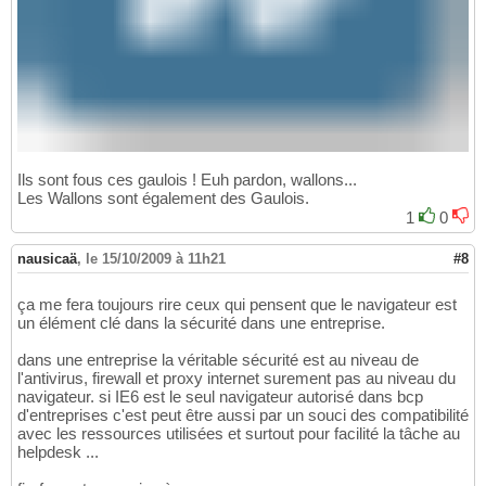
Ils sont fous ces gaulois ! Euh pardon, wallons...
Les Wallons sont également des Gaulois.
1
0
nausicaä
,
le 15/10/2009 à 11h21
#8
ça me fera toujours rire ceux qui pensent que le navigateur est
un élément clé dans la sécurité dans une entreprise.
dans une entreprise la véritable sécurité est au niveau de
l'antivirus, firewall et proxy internet surement pas au niveau du
navigateur. si IE6 est le seul navigateur autorisé dans bcp
d'entreprises c'est peut être aussi par un souci des compatibilité
avec les ressources utilisées et surtout pour facilité la tâche au
helpdesk ...