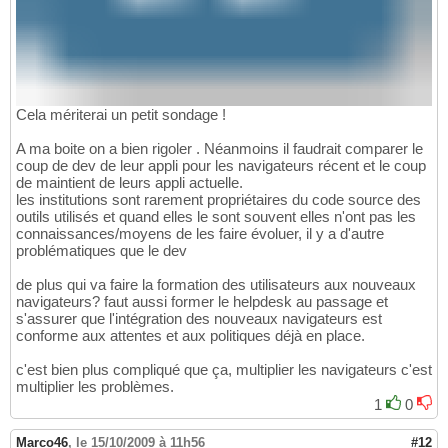
Cela mériterai un petit sondage !
A ma boite on a bien rigoler . Néanmoins il faudrait comparer le
coup de dev de leur appli pour les navigateurs récent et le coup
de maintient de leurs appli actuelle.
les institutions sont rarement propriétaires du code source des
outils utilisés et quand elles le sont souvent elles n'ont pas les
connaissances/moyens de les faire évoluer, il y a d'autre
problématiques que le dev
de plus qui va faire la formation des utilisateurs aux nouveaux
navigateurs? faut aussi former le helpdesk au passage et
s'assurer que l'intégration des nouveaux navigateurs est
conforme aux attentes et aux politiques déjà en place.
c'est bien plus compliqué que ça, multiplier les navigateurs c'est
multiplier les problèmes.
1
0
Marco46
,
le 15/10/2009 à 11h56
#12