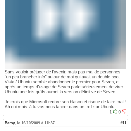
Sans vouloir préjuger de l'avenir, mais pas mal de personnes
"un peu brancher info" autour de moi qui avait un double boot
Vista / Ubuntu semble abandonner le premier pour Seven, et
après un temps d'usage de Seven parle sérieusement de virer
Ubuntu une fois qu'ils auront la version définitive de Seven !
Je crois que Microsoft redore son blason et risque de faire mal !
Ah oui mais là tu vas nous lancer dans un troll sur Ubuntu
1
0
Barsy
,
le 16/10/2009 à 11h37
#11