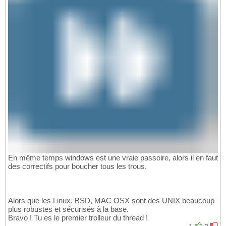
En même temps windows est une vraie passoire, alors il en faut
des correctifs pour boucher tous les trous.
Alors que les Linux, BSD, MAC OSX sont des UNIX beaucoup
plus robustes et sécurisés à la base.
Bravo ! Tu es le premier trolleur du thread !