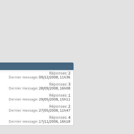
Réponses:
2
Dernier message:
09/12/2008,
11h36
Réponses:
3
Dernier message:
28/09/2008,
16h08
Réponses:
1
Dernier message:
29/05/2008,
15h11
Réponses:
2
Dernier message:
27/05/2008,
11h47
Réponses:
4
Dernier message:
17/11/2006,
16h18