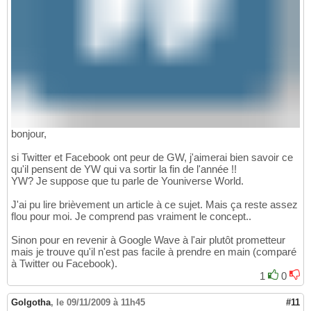
bonjour,
si Twitter et Facebook ont peur de GW, j'aimerai bien savoir ce
qu'il pensent de YW qui va sortir la fin de l'année !!
YW? Je suppose que tu parle de Youniverse World.
J'ai pu lire brièvement un article à ce sujet. Mais ça reste assez
flou pour moi. Je comprend pas vraiment le concept..
Sinon pour en revenir à Google Wave à l'air plutôt prometteur
mais je trouve qu'il n'est pas facile à prendre en main (comparé
à Twitter ou Facebook).
1
0
Golgotha
,
le 09/11/2009 à 11h45
#11