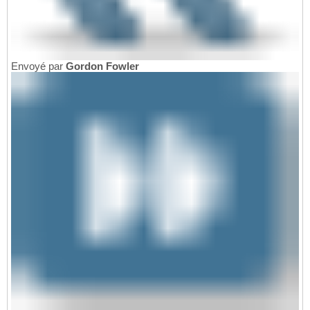
Envoyé par
Gordon Fowler