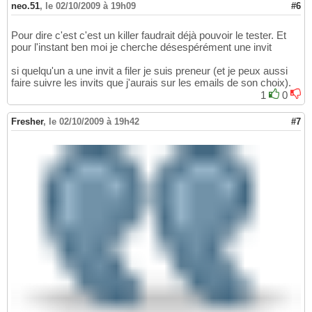
neo.51
,
le 02/10/2009 à 19h09
#6
Pour dire c'est c'est un killer faudrait déjà pouvoir le tester. Et
pour l'instant ben moi je cherche désespérément une invit
si quelqu'un a une invit a filer je suis preneur (et je peux aussi
faire suivre les invits que j'aurais sur les emails de son choix).
1
0
Fresher
,
le 02/10/2009 à 19h42
#7