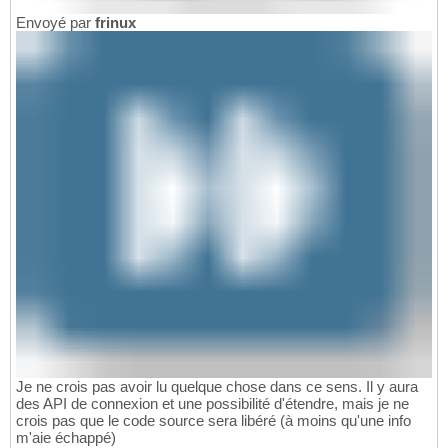
Envoyé par
frinux
Je ne crois pas avoir lu quelque chose dans ce sens. Il y aura
des API de connexion et une possibilité d'étendre, mais je ne
crois pas que le code source sera libéré (à moins qu'une info
m'aie échappé)