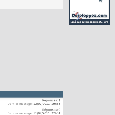
Réponses:
1
Dernier message:
12/07/2011,
10h53
Réponses:
0
Dernier message:
11/07/2011,
22h34