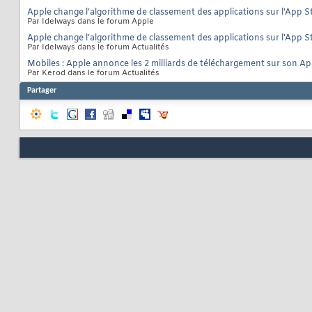
Apple change l’algorithme de classement des applications sur l'App S
Par Idelways dans le forum Apple
Apple change l’algorithme de classement des applications sur l'App S
Par Idelways dans le forum Actualités
Mobiles : Apple annonce les 2 milliards de téléchargement sur son A
Par Kerod dans le forum Actualités
Partager