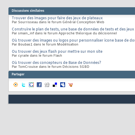
Discussions similaires
Trouver des images pour faire des jeux de plateaux
Par Sourrisseau dans le forum Général Conception Web
Construire le plan de tests, une base de données de tests et des jeux 
Par smain_inf dans le forum Approche théorique du décisionnel
Où trouver des images ou logos pour personnaliser icone base de d
Par Boubas1 dans le forum Modélisation
Ou trouver des jeux flash pour mettre sur mon site
Par cyraile dans le forum Flash
Où trouver des concepteurs de Base de Données?
Par TomCrouise dans le forum Décisions SGBD
Partager