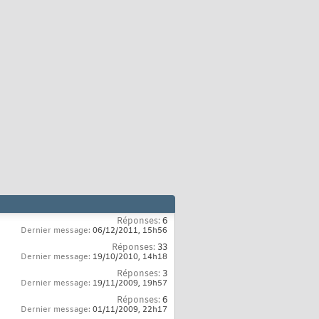
Réponses:
6
Dernier message:
06/12/2011,
15h56
Réponses:
33
Dernier message:
19/10/2010,
14h18
Réponses:
3
Dernier message:
19/11/2009,
19h57
Réponses:
6
Dernier message:
01/11/2009,
22h17