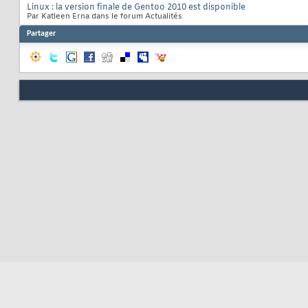
Linux : la version finale de Gentoo 2010 est disponible
Par Katleen Erna dans le forum Actualités
Partager