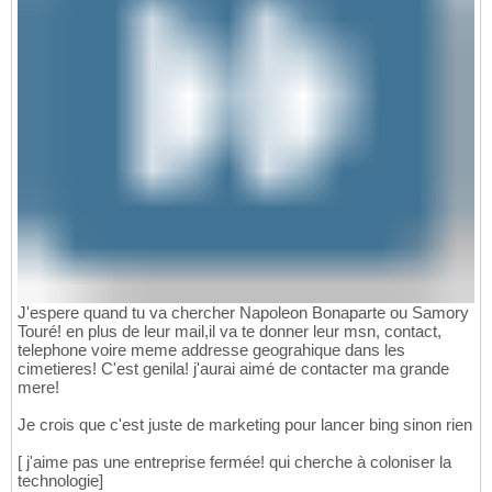
J'espere quand tu va chercher Napoleon Bonaparte ou Samory
Touré! en plus de leur mail,il va te donner leur msn, contact,
telephone voire meme addresse geograhique dans les
cimetieres! C'est genila! j'aurai aimé de contacter ma grande
mere!
Je crois que c'est juste de marketing pour lancer bing sinon rien
[ j'aime pas une entreprise fermée! qui cherche à coloniser la
technologie]