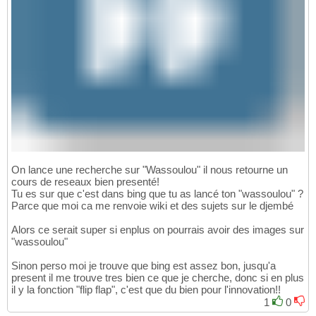
On lance une recherche sur "Wassoulou" il nous retourne un
cours de reseaux bien presenté!
Tu es sur que c'est dans bing que tu as lancé ton "wassoulou" ?
Parce que moi ca me renvoie wiki et des sujets sur le djembé
Alors ce serait super si enplus on pourrais avoir des images sur
"wassoulou"
Sinon perso moi je trouve que bing est assez bon, jusqu'a
present il me trouve tres bien ce que je cherche, donc si en plus
il y la fonction "flip flap", c'est que du bien pour l'innovation!!
1
0