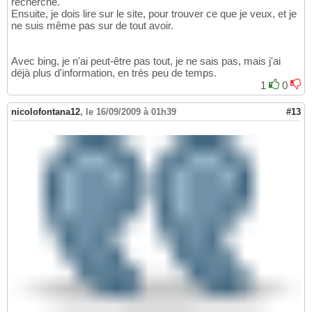
recherche.
Ensuite, je dois lire sur le site, pour trouver ce que je veux, et je
ne suis même pas sur de tout avoir.
Avec bing, je n'ai peut-être pas tout, je ne sais pas, mais j'ai
déjà plus d'information, en très peu de temps.
1
0
nicolofontana12
,
le 16/09/2009 à 01h39
#13