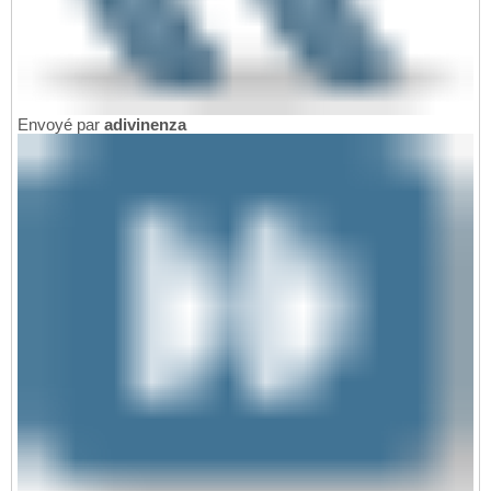
Envoyé par
adivinenza