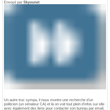
Envoyé par
Skyounet
Un autre truc sympa, il nous montre une recherche d'un
politicien (un sénateur CA) et là on voit tout plein d'infos sur elle
avec également des liens pour contacter son bureau par email.