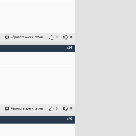
Répondre avec citation
0
0
#24
Répondre avec citation
0
0
#25