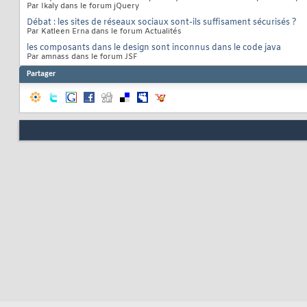
Par Ikaly dans le forum jQuery
Débat : les sites de réseaux sociaux sont-ils suffisament sécurisés ?
Par Katleen Erna dans le forum Actualités
les composants dans le design sont inconnus dans le code java
Par amnass dans le forum JSF
Partager