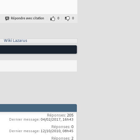
Répondre avec citation
0
0
Wiki Lazarus
Réponses:
205
Dernier message:
04/02/2017,
16h43
Réponses:
0
Dernier message:
12/10/2010,
08h45
Réponses:
2