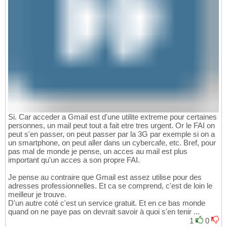
Si. Car acceder a Gmail est d'une utilite extreme pour certaines
personnes, un mail peut tout a fait etre tres urgent. Or le FAI on
peut s'en passer, on peut passer par la 3G par exemple si on a
un smartphone, on peut aller dans un cybercafe, etc. Bref, pour
pas mal de monde je pense, un acces au mail est plus
important qu'un acces a son propre FAI.
Je pense au contraire que Gmail est assez utilise pour des
adresses professionnelles. Et ca se comprend, c'est de loin le
meilleur je trouve.
D'un autre coté c'est un service gratuit. Et en ce bas monde
quand on ne paye pas on devrait savoir à quoi s'en tenir ...
1
0