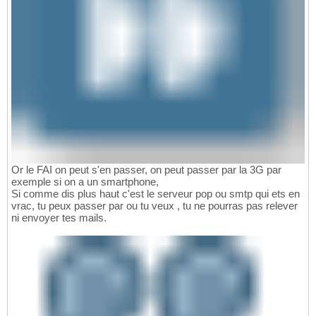
Or le FAI on peut s'en passer, on peut passer par la 3G par
exemple si on a un smartphone,
Si comme dis plus haut c'est le serveur pop ou smtp qui ets en
vrac, tu peux passer par ou tu veux , tu ne pourras pas relever
ni envoyer tes mails.