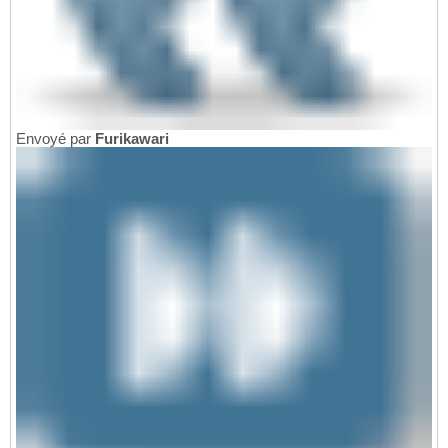
Envoyé par
Furikawari