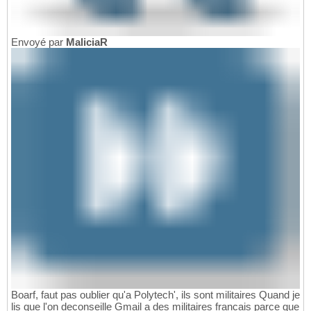
Envoyé par
MaliciaR
Boarf, faut pas oublier qu'a Polytech', ils sont militaires Quand je
lis que l'on deconseille Gmail a des militaires francais parce que