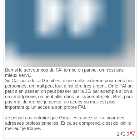
Ben si le serveur pop du FAI tombe en panne, on n'est pas
mieux servi...
Si. Car acceder a Gmail est d'une utilite extreme pour certaines
personnes, un mail peut tout a fait etre tres urgent. Or le FAI on
peut s'en passer, on peut passer par la 3G par exemple si on a
un smartphone, on peut aller dans un cybercafe, etc. Bref, pour
pas mal de monde je pense, un acces au mail est plus
important qu'un acces a son propre FAI.
Je pense au contraire que Gmail est assez utilise pour des
adresses professionnelles. Et ca se comprend, c'est de loin le
meilleur je trouve.
1
0