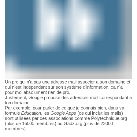
Un pro qui n'a pas une adresse mail associer a son domaine et
qui n'est indépendant sur son système d'information, ca n'a
pour moi absolument rien de pro.
Justement, Google propose des adresses mail correspondant à
ton domaine.
Par exemple, pour parler de ce que je connais bien, dans sa
formule
Education
, les
Google Apps
(ce qui inclut les mails)
sont utilisées par des associations comme Polytechnique.org
(plus de 16000 membres) ou Gadz.org (plus de 22000
membres).