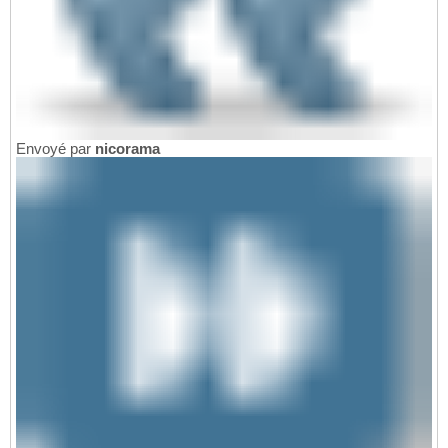
Envoyé par
nicorama