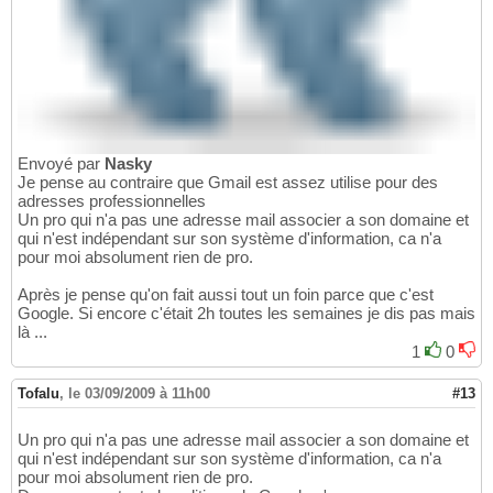
Envoyé par
Nasky
Je pense au contraire que Gmail est assez utilise pour des
adresses professionnelles
Un pro qui n'a pas une adresse mail associer a son domaine et
qui n'est indépendant sur son système d'information, ca n'a
pour moi absolument rien de pro.
Après je pense qu'on fait aussi tout un foin parce que c'est
Google. Si encore c'était 2h toutes les semaines je dis pas mais
là ...
1
0
Tofalu
,
le 03/09/2009 à 11h00
#13
Un pro qui n'a pas une adresse mail associer a son domaine et
qui n'est indépendant sur son système d'information, ca n'a
pour moi absolument rien de pro.