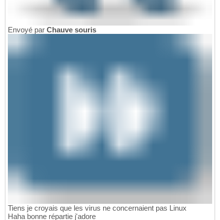
Envoyé par
Chauve souris
Tiens je croyais que les virus ne concernaient pas Linux
Haha bonne répartie j'adore