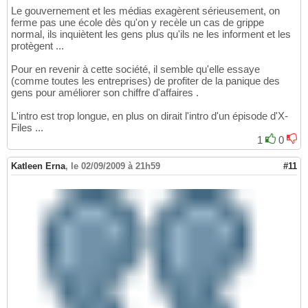
Le gouvernement et les médias exagèrent sérieusement, on
ferme pas une école dès qu'on y recèle un cas de grippe
normal, ils inquiètent les gens plus qu'ils ne les informent et les
protègent ...
Pour en revenir à cette société, il semble qu'elle essaye
(comme toutes les entreprises) de profiter de la panique des
gens pour améliorer son chiffre d'affaires .
L'intro est trop longue, en plus on dirait l'intro d'un épisode d'X-
Files ...
1
0
Katleen Erna
,
le 02/09/2009 à 21h59
#11