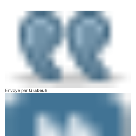
Envoyé par
Grabeuh