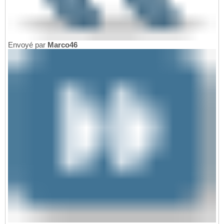
Envoyé par
Marco46