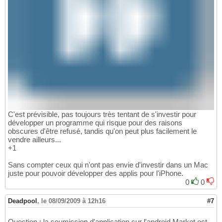
C'est prévisible, pas toujours très tentant de s'investir pour
développer un programme qui risque pour des raisons
obscures d'être refusé, tandis qu'on peut plus facilement le
vendre ailleurs...
+1
Sans compter ceux qui n'ont pas envie d'investir dans un Mac
juste pour pouvoir développer des applis pour l'iPhone.
0
0
Deadpool
,
le 08/09/2009 à 12h16
#7
Question : la soumission d'application sur l'android Market est-