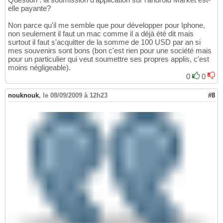
elle payante?
Non parce qu'il me semble que pour développer pour Iphone,
non seulement il faut un mac comme il a déjà été dit mais
surtout il faut s'acquitter de la somme de 100 USD par an si
mes souvenirs sont bons (bon c'est rien pour une société mais
pour un particulier qui veut soumettre ses propres applis, c'est
moins négligeable).
0
0
nouknouk
,
le 08/09/2009 à 12h23
#8