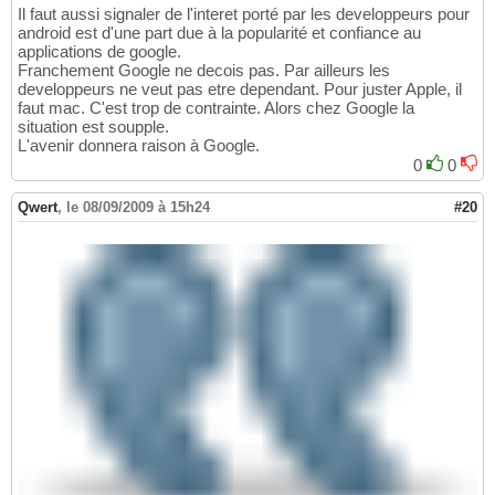
Il faut aussi signaler de l'interet porté par les developpeurs pour
android est d'une part due à la popularité et confiance au
applications de google.
Franchement Google ne decois pas. Par ailleurs les
developpeurs ne veut pas etre dependant. Pour juster Apple, il
faut mac. C'est trop de contrainte. Alors chez Google la
situation est soupple.
L'avenir donnera raison à Google.
0
0
Qwert
,
le 08/09/2009 à 15h24
#20