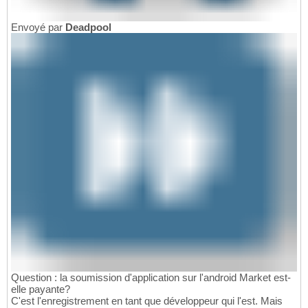
Envoyé par
Deadpool
Question : la soumission d'application sur l'android Market est-
elle payante?
C'est l'enregistrement en tant que développeur qui l'est. Mais