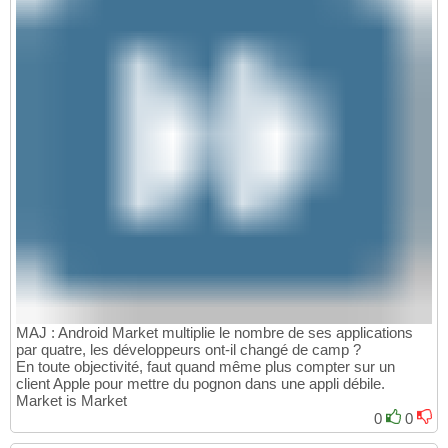
MAJ : Android Market multiplie le nombre de ses applications
par quatre, les développeurs ont-il changé de camp ?
En toute objectivité, faut quand même plus compter sur un
client Apple pour mettre du pognon dans une appli débile.
Market is Market
0
0