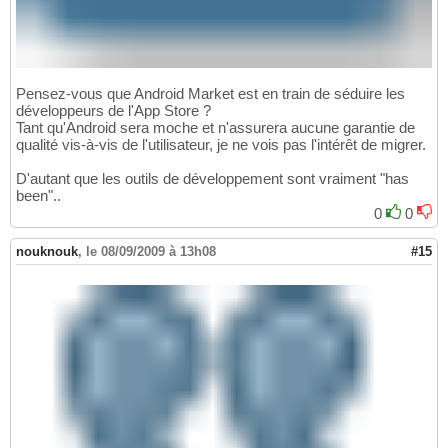
Pensez-vous que Android Market est en train de séduire les
développeurs de l'App Store ?
Tant qu'Android sera moche et n'assurera aucune garantie de
qualité vis-à-vis de l'utilisateur, je ne vois pas l'intérêt de migrer.
D'autant que les outils de développement sont vraiment "has
been"..
0
0
nouknouk
,
le 08/09/2009 à 13h08
#15