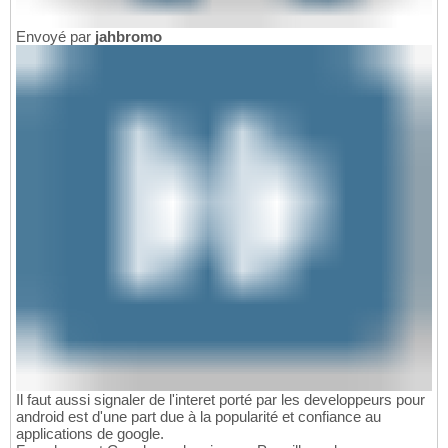
Envoyé par
jahbromo
Il faut aussi signaler de l'interet porté par les developpeurs pour
android est d'une part due à la popularité et confiance au
applications de google.