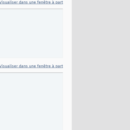
Visualiser dans une fenêtre à part
Visualiser dans une fenêtre à part