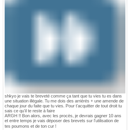
shkyo je vais te breveté comme ça tant que tu vies tu es dans
une situation illégale. Tu me dois des arriérés + une amende de
chaque jour du faite que tu vies. Pour t'acquitter de tout droit tu
sais ce qu'il te reste à faire
ARGH !! Bon alors, avec les procès, je devrais gagner 10 ans
et entre temps je vais déposer des brevets sur l'utilisation de
tes poumons et de ton cur !