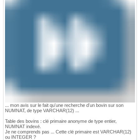
... mon avis sur le fait qu'une recherche d'un bovin sur son
NUMNAT, de type VARCHAR(12) ...
Table des bovins : clé primaire anonyme de type entier,
NUMNAT indexé.
Je ne comprends pas ... Cette clé primaire est VARCHAR(12)
ou INTEGER ?