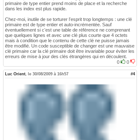
primaire de type entier prend moins de place et la recherche
dans les index est plus rapide.
Chez-moi, inutile de se torturer l'esprit trop longtemps : une clé
primaire est de type entier et auto-incrémentée. Sauf
éventuellement si c'est une table de référence ne comprenant
que quelques lignes et avec une clé plus courte que 4 octets
mais à condition que le contenu de cette clé ne puisse jamais
être modifié. Un code susceptible de changer est une mauvaise
clé primaire car la clé primaire doit être invariable pour éviter les
erreurs de mise à jour des clés étrangères qui en découlent.
0
0
Luc Orient
,
le 30/08/2009 à 16h57
#4