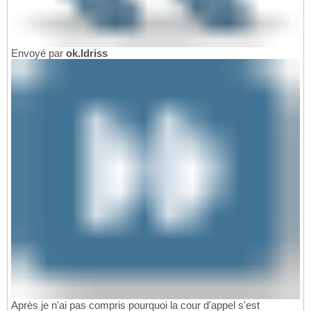
Envoyé par
ok.Idriss
Après je n'ai pas compris pourquoi la cour d'appel s'est