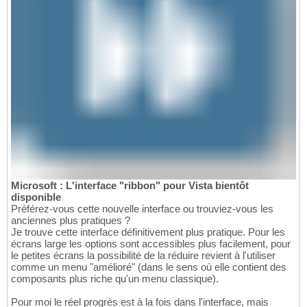
Microsoft : L'interface "ribbon" pour Vista bientôt
disponible
Préférez-vous cette nouvelle interface ou trouviez-vous les
anciennes plus pratiques ?
Je trouve cette interface définitivement plus pratique. Pour les
écrans large les options sont accessibles plus facilement, pour
le petites écrans la possibilité de la réduire revient à l'utiliser
comme un menu "amélioré" (dans le sens où elle contient des
composants plus riche qu'un menu classique).
Pour moi le réel progrès est à la fois dans l'interface, mais