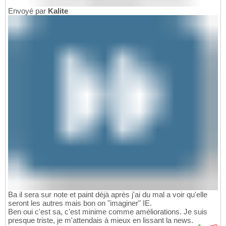
Envoyé par
Kalite
Ba il sera sur note et paint déjà après j'ai du mal a voir qu'elle
seront les autres mais bon on "imaginer" IE.
Ben oui c'est sa, c'est minime comme améliorations. Je suis
presque triste, je m'attendais à mieux en lissant la news.