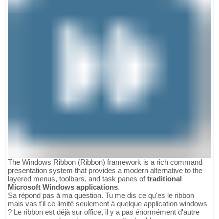
The Windows Ribbon (Ribbon) framework is a rich command
presentation system that provides a modern alternative to the
layered menus, toolbars, and task panes of
traditional
Microsoft Windows applications
.
Sa répond pas à ma question. Tu me dis ce qu'es le ribbon
mais vas t'il ce limité seulement à quelque application windows
? Le ribbon est déjà sur office, il y a pas énormément d'autre