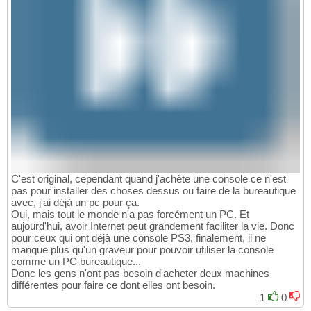
C'est original, cependant quand j'achète une console ce n'est
pas pour installer des choses dessus ou faire de la bureautique
avec, j'ai déjà un pc pour ça.
Oui, mais tout le monde n'a pas forcément un PC. Et
aujourd'hui, avoir Internet peut grandement faciliter la vie. Donc
pour ceux qui ont déjà une console PS3, finalement, il ne
manque plus qu'un graveur pour pouvoir utiliser la console
comme un PC bureautique...
Donc les gens n'ont pas besoin d'acheter deux machines
différentes pour faire ce dont elles ont besoin.
1
0