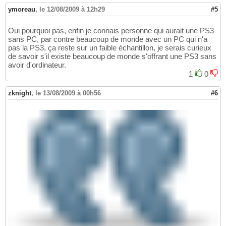
ymoreau
,
le 12/08/2009 à 12h29
#5
Oui pourquoi pas, enfin je connais personne qui aurait une PS3
sans PC, par contre beaucoup de monde avec un PC qui n'a
pas la PS3, ça reste sur un faible échantillon, je serais curieux
de savoir s'il existe beaucoup de monde s'offrant une PS3 sans
avoir d'ordinateur.
1
0
zknight
,
le 13/08/2009 à 00h56
#6