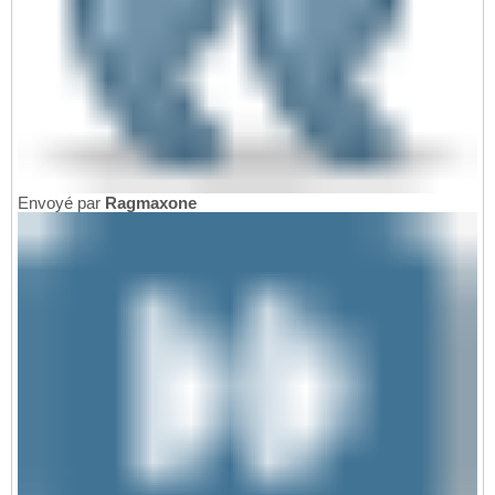
Envoyé par
Ragmaxone