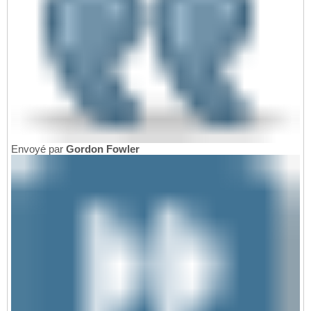
Envoyé par
Gordon Fowler