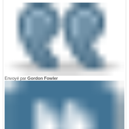
Envoyé par
Gordon Fowler