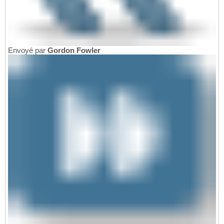
Envoyé par
Gordon Fowler