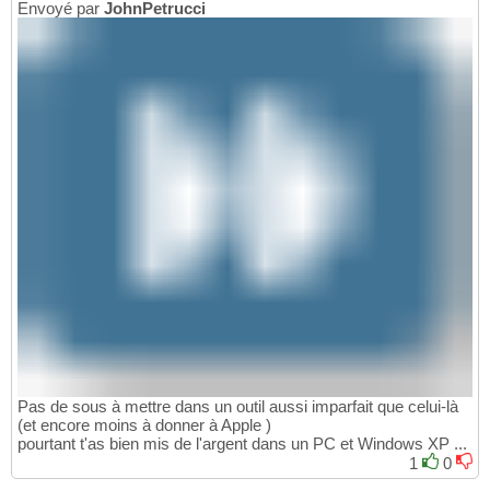
Envoyé par
JohnPetrucci
Pas de sous à mettre dans un outil aussi imparfait que celui-là
(et encore moins à donner à Apple )
pourtant t'as bien mis de l'argent dans un PC et Windows XP ...
1
0