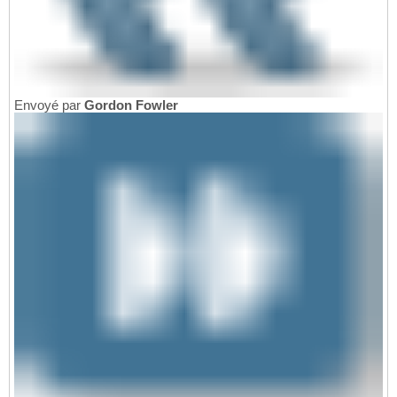
Envoyé par
Gordon Fowler