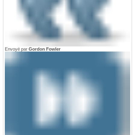
Envoyé par
Gordon Fowler