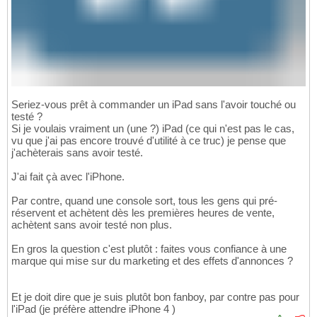
Seriez-vous prêt à commander un iPad sans l'avoir touché ou
testé ?
Si je voulais vraiment un (une ?) iPad (ce qui n'est pas le cas,
vu que j'ai pas encore trouvé d'utilité à ce truc) je pense que
j'achèterais sans avoir testé.
J'ai fait çà avec l'iPhone.
Par contre, quand une console sort, tous les gens qui pré-
réservent et achètent dès les premières heures de vente,
achètent sans avoir testé non plus.
En gros la question c'est plutôt : faites vous confiance à une
marque qui mise sur du marketing et des effets d'annonces ?
Et je doit dire que je suis plutôt bon fanboy, par contre pas pour
l'iPad (je préfère attendre iPhone 4 )