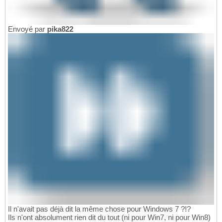
Envoyé par
pika822
Il n'avait pas déjà dit la même chose pour Windows 7 ?!?
Ils n'ont absolument rien dit du tout (ni pour Win7, ni pour Win8)