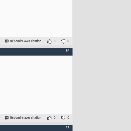
Répondre avec citation
0
0
#6
Répondre avec citation
0
0
#7