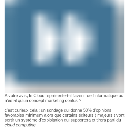
A votre avis, le Cloud représente-t-il l'avenir de l'informatique ou
n'est-il qu'un concept marketing confus ?
c'est curieux cela : un sondage qui donne 50% d'opinions
favorables minimum alors que certains éditeurs ( majeurs ) vont
sortir un système d'exploitation qui supportera et tirera parti du
cloud computing