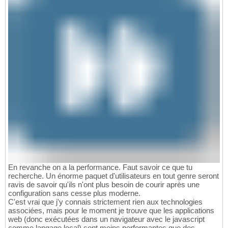
En revanche on a la performance. Faut savoir ce que tu
recherche. Un énorme paquet d'utilisateurs en tout genre seront
ravis de savoir qu'ils n'ont plus besoin de courir après une
configuration sans cesse plus moderne.
C'est vrai que j'y connais strictement rien aux technologies
associées, mais pour le moment je trouve que les applications
web (donc exécutées dans un navigateur avec le javascript
comme langage local) sont moins performantes que des