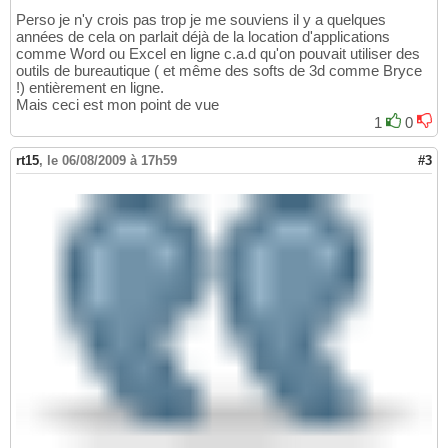
Perso je n'y crois pas trop je me souviens il y a quelques
années de cela on parlait déjà de la location d'applications
comme Word ou Excel en ligne c.a.d qu'on pouvait utiliser des
outils de bureautique ( et même des softs de 3d comme Bryce
!) entièrement en ligne.
Mais ceci est mon point de vue
1
0
rt15
,
le 06/08/2009 à 17h59
#3