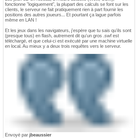
fonctionne "logiquement", la plupart des calculs se font sur les
clients, le serveur ne fait pratiquement rien à part fournir les
positions des autres joueurs... Et pourtant ça lague parfois
même en LAN !
Et les jeux dans les navigateurs, j'espère que tu sais qu'ils sont
(presque tous) en flash, autrement dit qu'un gros .swf est
téléchargé, et que celui-ci est exécuté par une machine virtuelle
en local. Au mieux y a deux trois requêtes vers le serveur.
Envoyé par
jbeaussier