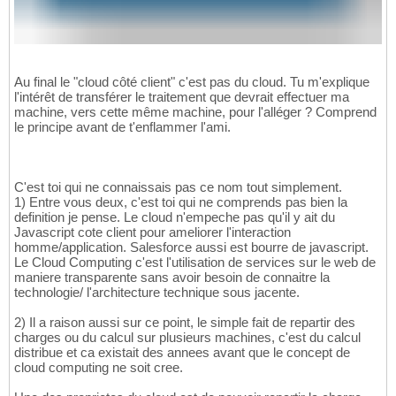
Au final le "cloud côté client" c'est pas du cloud. Tu m'explique
l'intérêt de transférer le traitement que devrait effectuer ma
machine, vers cette même machine, pour l'alléger ? Comprend
le principe avant de t'enflammer l'ami.
C'est toi qui ne connaissais pas ce nom tout simplement.
1) Entre vous deux, c'est toi qui ne comprends pas bien la
definition je pense. Le cloud n'empeche pas qu'il y ait du
Javascript cote client pour ameliorer l'interaction
homme/application. Salesforce aussi est bourre de javascript.
Le Cloud Computing c'est l'utilisation de services sur le web de
maniere transparente sans avoir besoin de connaitre la
technologie/ l'architecture technique sous jacente.
2) Il a raison aussi sur ce point, le simple fait de repartir des
charges ou du calcul sur plusieurs machines, c'est du calcul
distribue et ca existait des annees avant que le concept de
cloud computing ne soit cree.