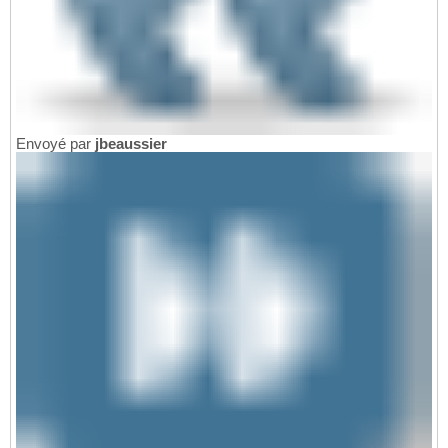
Envoyé par
jbeaussier