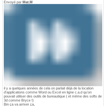
Envoyé par
Mat.M
il y a quelques années de cela on parlait déjà de la location
d'applications comme Word ou Excel en ligne c.a.d qu'on
pouvait utiliser des outils de bureautique ( et même des softs de
3d comme Bryce !)
Bin ça va arriver ça,