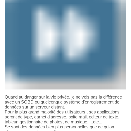
Quand au danger sur la vie privée, je ne vois pas la différence
avec un SGBD ou quelconque système d'enregistrement de
données sur un serveur distant.
Pour la plus grand majorité des utilisateurs , ses applications
seront de type, carnet d'adresse, boite mail, editeur de texte,
tableur, gestionnaire de photos, de musique, ...etc...
Se sont des données bien plus personnelles que ce qu'on