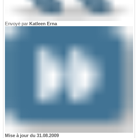
Envoyé par
Katleen Erna
Mise à jour du 31.08.2009