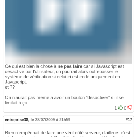
Ce qui est bien la chose à
ne pas faire
car si Javascript est
désactivé par l'utilisateur, on pourrait alors outrepasser le
système de vérification si celui-ci est codé uniquement en
Javascript.
et ??
On n'aurait pas même à avoir un bouton "désactiver" si il se
limitait à ça
1
0
entreprise38
,
le 28/07/2009 à 21h59
#17
Rien n'empêchait de faire une vérif côté serveur, d'ailleurs c'est