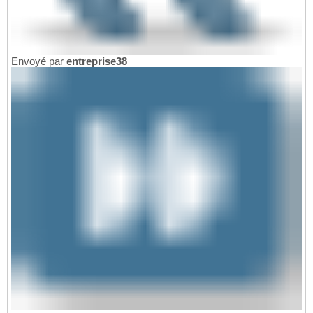
Envoyé par
entreprise38