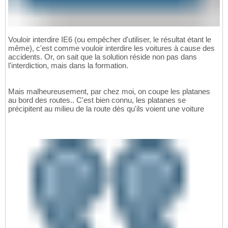
Vouloir interdire IE6 (ou empêcher d'utiliser, le résultat étant le
même), c'est comme vouloir interdire les voitures à cause des
accidents. Or, on sait que la solution réside non pas dans
l'interdiction, mais dans la formation.
Mais malheureusement, par chez moi, on coupe les platanes
au bord des routes.. C'est bien connu, les platanes se
précipitent au milieu de la route dès qu'ils voient une voiture