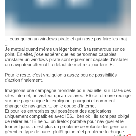
... ceux qui on un windows pirate et qui n'ose pas faire les maj
...
Je mettrai quand même un léger bémol à ta remarque sur ce
point. En effet, j'ose espérer que les personnes capables
d'installer un windows piraté sont également capable d'installer
un navigateur alternatif à défaut de mettre à jour leur IE.
Pour le reste, c'est vrai qu'on a assez peu de possibilités
d'action finalement.
Imaginons une campagne mondiale pour laquelle, sur 100% des
sites internet, un visiteur qui arrive avec IE6 se retrouve redirigé
sur une page unique lui expliquant pourquoi et comment
changer de navigateur... on le coupe d'Internet
Et pour les entreprises qui possèdent des applications
uniquement compatibles avec IE6... ben ok ! Ils sont pas obligé
de retirer leur IE hein... un firefox portable pour naviguer et le
tour est joué... c'est plus un problème de volonté des gens qui
gèrent ce type de parcs plutôt qu'un réel problème technique...