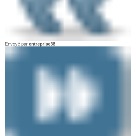
Envoyé par
entreprise38