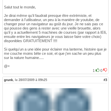
Salut tout le monde,
Je dirai même qu'il faudrait presque être extrémiste, et
demander à l'utilisateur, un peu à la manière de youtube, de
changer pour un navigateur au goût du jour. Je ne sais pas ce
qui pousse des gens à rester avec une vieille brouette, alors
qu'il y a actuellement 5 machines de courses (par rapport à IE6,
ensuite entre les navigateurs je vous laisse faire votre choix)
disponibles GRATUITEMENT !!!!
Si quelqu'un a une idée pour éclairer ma lanterne, histoire que je
me couche moins bête ce soir, et que j'en sache un peu plus
sur la nature humaine.....
@+
1
0
grunk
,
le 28/07/2009 à 09h25
#3