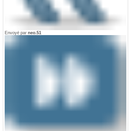
Envoyé par
neo.51