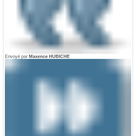
Envoyé par
Maxence HUBICHE