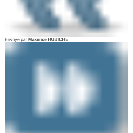
Envoyé par
Maxence HUBICHE