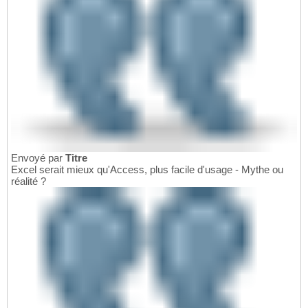
Envoyé par
Titre
Excel serait mieux qu'Access, plus facile d'usage - Mythe ou
réalité ?