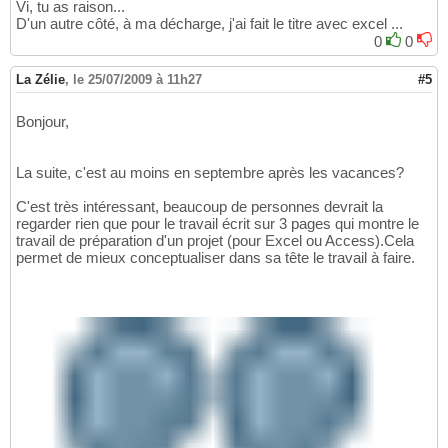
Vi, tu as raison...
D'un autre côté, à ma décharge, j'ai fait le titre avec excel ...
0
0
La Zélie
,
le 25/07/2009 à 11h27
#5
Bonjour,
La suite, c'est au moins en septembre après les vacances?
C'est très intéressant, beaucoup de personnes devrait la
regarder rien que pour le travail écrit sur 3 pages qui montre le
travail de préparation d'un projet (pour Excel ou Access).Cela
permet de mieux conceptualiser dans sa tête le travail à faire.