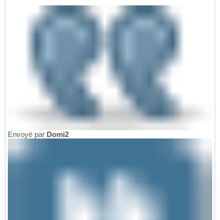
Envoyé par
Domi2