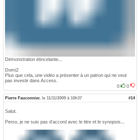
Démonstration étincelante...
Domi2
Plus que cela, une vidéo a présenter à un patron qui ne veut
pas investir dans Access.
0
0
Pierre Fauconnier
,
le 11/11/2009 à 10h37
#14
Salut.
Perso, je ne suis pas d'accord avec le titre et le synopsis...