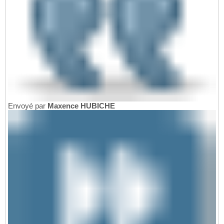
Envoyé par
Maxence HUBICHE