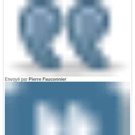
Envoyé par
Pierre Fauconnier