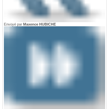
Envoyé par
Maxence HUBICHE