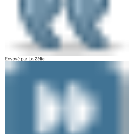
Envoyé par
La Zélie