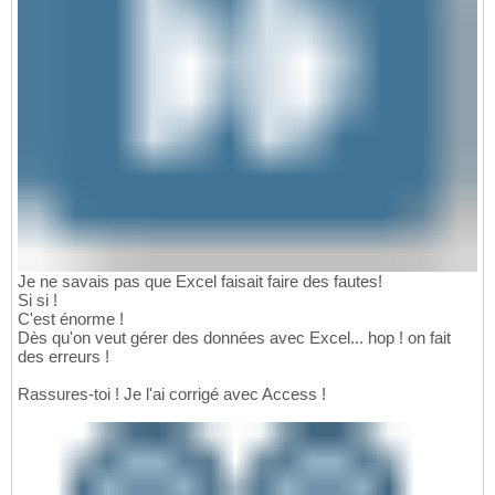
Je ne savais pas que Excel faisait faire des fautes!
Si si !
C'est énorme !
Dès qu'on veut gérer des données avec Excel... hop ! on fait
des erreurs !
Rassures-toi ! Je l'ai corrigé avec Access !