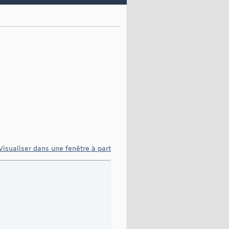
Visualiser dans une fenêtre à part