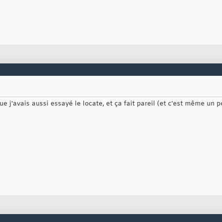
 que j'avais aussi essayé le locate, et ça fait pareil (et c'est même un p