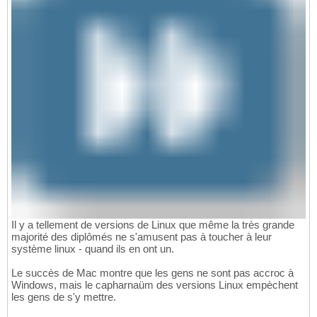
Il y a tellement de versions de Linux que même la très grande
majorité des diplômés ne s'amusent pas à toucher à leur
système linux - quand ils en ont un.
Le succès de Mac montre que les gens ne sont pas accroc à
Windows, mais le capharnaüm des versions Linux empèchent
les gens de s'y mettre.