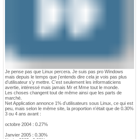
Je pense pas que Linux percera. Je suis pas pro Windows
mais depuis le temps que j'entends dire cela je vois pas plus
d'utilisateur s'y mettre. C'est seulement les informaticiens
avertie, intéressé mais jamais Mr et Mme tout le monde.
Les choses changent tout de même ainsi que les parts de
marché.
Net Application annonce 1% d'utilisateurs sous Linux, ce qui est
peu, mais selon le même site, la proportion n'était que de 0.30%
3 ou 4 ans avant :
octobre 2004 : 0.27%
Janvier 2005 : 0.30%