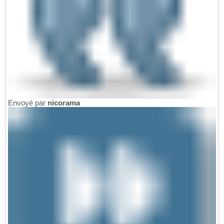
Envoyé par
nicorama