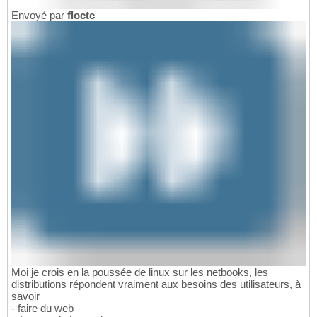
Envoyé par
floctc
Moi je crois en la poussée de linux sur les netbooks, les
distributions répondent vraiment aux besoins des utilisateurs, à
savoir
- faire du web