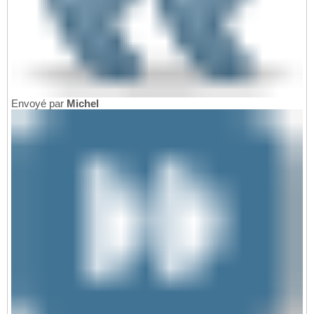
Envoyé par
Michel