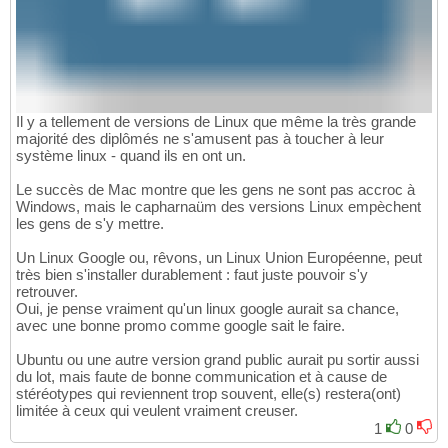
Il y a tellement de versions de Linux que même la très grande
majorité des diplômés ne s'amusent pas à toucher à leur
système linux - quand ils en ont un.
Le succès de Mac montre que les gens ne sont pas accroc à
Windows, mais le capharnaüm des versions Linux empèchent
les gens de s'y mettre.
Un Linux Google ou, rêvons, un Linux Union Européenne, peut
très bien s'installer durablement : faut juste pouvoir s'y
retrouver.
Oui, je pense vraiment qu'un linux google aurait sa chance,
avec une bonne promo comme google sait le faire.
Ubuntu ou une autre version grand public aurait pu sortir aussi
du lot, mais faute de bonne communication et à cause de
stéréotypes qui reviennent trop souvent, elle(s) restera(ont)
limitée à ceux qui veulent vraiment creuser.
1
0