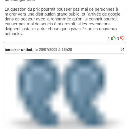
La question du prix pourrait pousser pas mal de personnes à
migrer vers une distribution grand public, et l'arrivée de google
dans ce secteur avec la renommée qu'on lui connait pourrait
causer pas mal de soucis à microsoft, si les revendeurs
daignent installer autre chose que xp/win 7 sur les nouveaux
netbooks.
1
0
berceker united
,
le 20/07/2009 à 16h20
#4