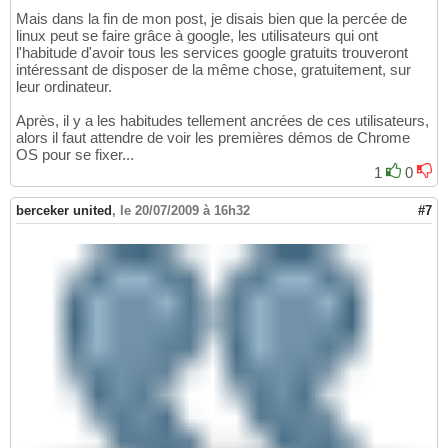
Mais dans la fin de mon post, je disais bien que la percée de
linux peut se faire grâce à google, les utilisateurs qui ont
l'habitude d'avoir tous les services google gratuits trouveront
intéressant de disposer de la même chose, gratuitement, sur
leur ordinateur.
Après, il y a les habitudes tellement ancrées de ces utilisateurs,
alors il faut attendre de voir les premières démos de Chrome
OS pour se fixer...
1
0
berceker united
,
le 20/07/2009 à 16h32
#7