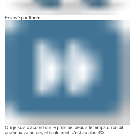
Envoyé par
floctc
Oui je suis d'accord sur le principe, depuis le temps qu'on dit
que linux va percer, et finalement, c'est au plus 3%