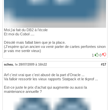
Moi j'ai fait du DB2 à l'école
Et moi du Cobol ....
Désolé mais fallait bien que je la place.
(J'espère qu'un ancien va venir parler de cartes perforées sinon
je vais me sentir vieux)
1
0
scheu
,
le 28/07/2009 à 16h22
#17
Arf c'est vrai que c'est abusé de la part d'Oracle ...
Va falloir ressortir les vieux rapports Statpack et le tkprof ...
Est-ce juste le prix d'achat qui augmente ou aussi la
maintenance annuelle ?