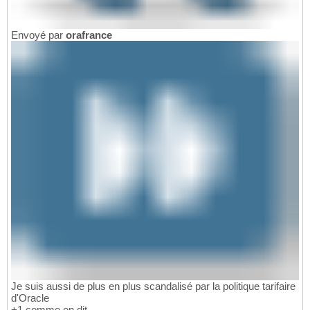
Envoyé par
orafrance
Je suis aussi de plus en plus scandalisé par la politique tarifaire
d'Oracle
+1 comme on dit.