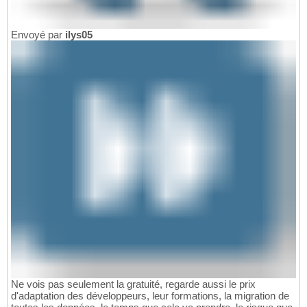
Envoyé par
ilys05
Ne vois pas seulement la gratuité, regarde aussi le prix
d'adaptation des développeurs, leur formations, la migration de