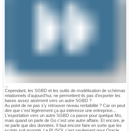
...
Cependant, les SGBD et les outils de modélisation de schémas
relationnels d'aujourd'hui, ne permettent-ils pas d'exporter les
bases assez aisément vers un autre SGBD ?
Au point de ne pas s'y retrouver niveau rentabilité ? Car on peut
dire que c'est légèrement ça qui intéresse une entreprise...
L'exportation vers un autre SGBD ca passe pour quelque Mo,
mais quand on parle de Go c'est une autre affaire. Et encore, je
ne parle que des données. Il faut encore faire en sorte que les
scripts soit exporté. Le PL/SQL c'est seulement pour Oracle,