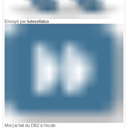
Envoyé par
lutecefalco
Moi j'ai fait du DB2 à l'école