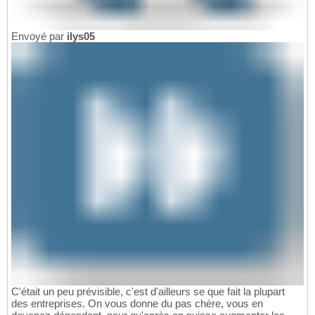
Envoyé par
ilys05
C'était un peu prévisible, c'est d'ailleurs se que fait la plupart
des entreprises. On vous donne du pas chère, vous en