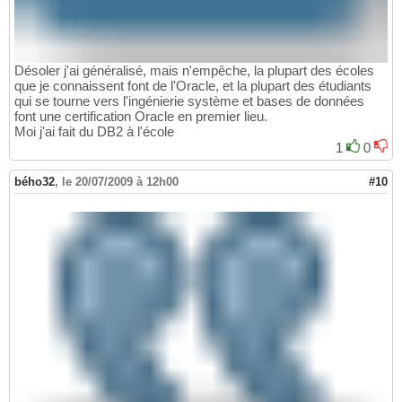
Désoler j'ai généralisé, mais n'empêche, la plupart des écoles
que je connaissent font de l'Oracle, et la plupart des étudiants
qui se tourne vers l'ingénierie système et bases de données
font une certification Oracle en premier lieu.
Moi j'ai fait du DB2 à l'école
1
0
bého32
,
le 20/07/2009 à 12h00
#10