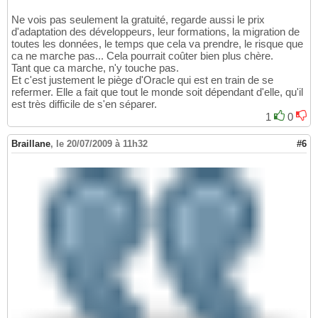
Ne vois pas seulement la gratuité, regarde aussi le prix
d'adaptation des développeurs, leur formations, la migration de
toutes les données, le temps que cela va prendre, le risque que
ca ne marche pas... Cela pourrait coûter bien plus chère.
Tant que ca marche, n'y touche pas.
Et c'est justement le piège d'Oracle qui est en train de se
refermer. Elle a fait que tout le monde soit dépendant d'elle, qu'il
est très difficile de s'en séparer.
1
0
Braillane
,
le 20/07/2009 à 11h32
#6