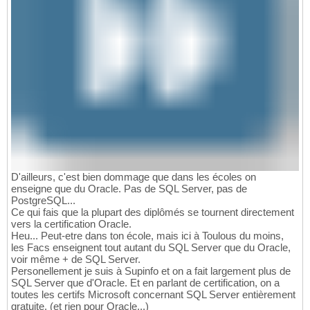
D'ailleurs, c'est bien dommage que dans les écoles on
enseigne que du Oracle. Pas de SQL Server, pas de
PostgreSQL...
Ce qui fais que la plupart des diplômés se tournent directement
vers la certification Oracle.
Heu... Peut-etre dans ton école, mais ici à Toulous du moins,
les Facs enseignent tout autant du SQL Server que du Oracle,
voir même + de SQL Server.
Personellement je suis à Supinfo et on a fait largement plus de
SQL Server que d'Oracle. Et en parlant de certification, on a
toutes les certifs Microsoft concernant SQL Server entièrement
gratuite. (et rien pour Oracle...)