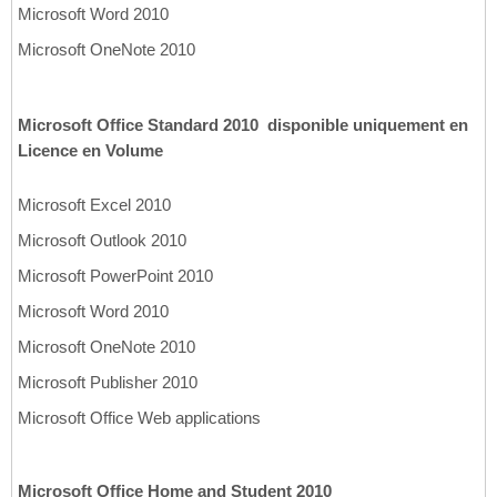
Microsoft Word 2010
Microsoft OneNote 2010
Microsoft Office Standard 2010  disponible uniquement en
Licence en Volume
Microsoft Excel 2010
Microsoft Outlook 2010
Microsoft PowerPoint 2010
Microsoft Word 2010
Microsoft OneNote 2010
Microsoft Publisher 2010
Microsoft Office Web applications
Microsoft Office Home and Student 2010