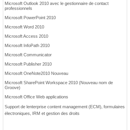
Microsoft Outlook 2010 avec le gestionnaire de contact
professionnels
Microsoft PowerPoint 2010
Microsoft Word 2010
Microsoft Access 2010
Microsoft InfoPath 2010
Microsoft Communicator
Microsoft Publisher 2010
Microsoft OneNote2010 Nouveau
Microsoft SharePoint Workspace 2010 (Nouveau nom de
Groove)
Microsoft Office Web applications
Support de lenterprise content management (ECM), formulaires
électroniques, IRM et gestion des droits