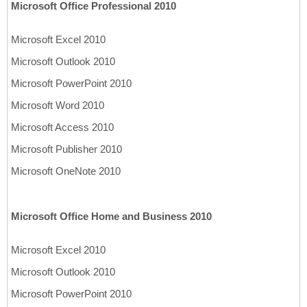
Microsoft Office Professional 2010
Microsoft Excel 2010
Microsoft Outlook 2010
Microsoft PowerPoint 2010
Microsoft Word 2010
Microsoft Access 2010
Microsoft Publisher 2010
Microsoft OneNote 2010
Microsoft Office Home and Business 2010
Microsoft Excel 2010
Microsoft Outlook 2010
Microsoft PowerPoint 2010