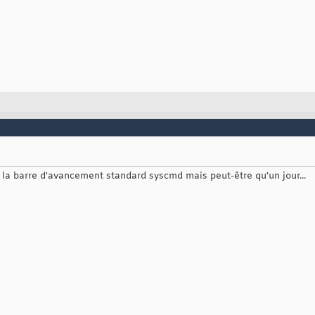
 la barre d'avancement standard syscmd mais peut-être qu'un jour...