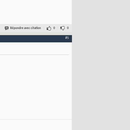
Répondre avec citation
0
0
#5