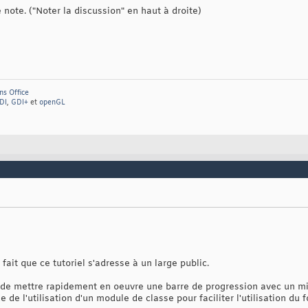
note. ("Noter la discussion" en haut à droite)
ns Office
DI
,
GDI+
et
openGL
 fait que ce tutoriel s'adresse à un large public.
 de mettre rapidement en oeuvre une barre de progression avec un 
 de l'utilisation d'un module de classe pour faciliter l'utilisation du 