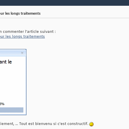
ur les longs traitements
 commenter l'article suivant :
ur les longs traitements
ement, ... Tout est bienvenu si c'est constructif.