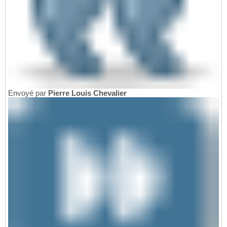
Envoyé par
Pierre Louis Chevalier