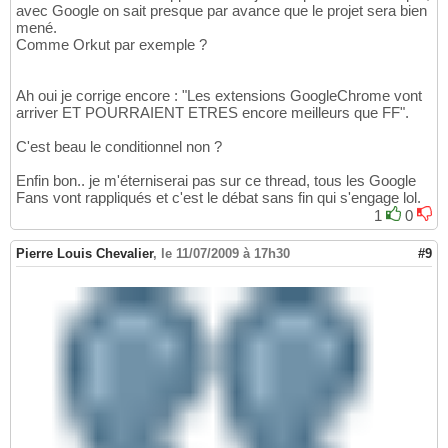
avec Google on sait presque par avance que le projet sera bien
mené.
Comme Orkut par exemple ?
Ah oui je corrige encore : "Les extensions GoogleChrome vont
arriver ET POURRAIENT ETRES encore meilleurs que FF".
C'est beau le conditionnel non ?
Enfin bon.. je m'éterniserai pas sur ce thread, tous les Google
Fans vont rappliqués et c'est le débat sans fin qui s'engage lol.
1
0
Pierre Louis Chevalier
,
le 11/07/2009 à 17h30
#9