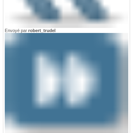
Envoyé par
robert_trudel