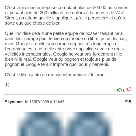
C'est vrai d'une entreprise comptant plus de 20 000 personnes
et pesant plus de 200 milliards de dollars à la bourse de Wall
Street, on attend qu'elle s'applique, qu'elle persévère et qu'elle
sorte quelque chose de bien.
Que l'on dise cela d'une petite équipe de bosser faisant cela
dans leur garage pour le bien du monde du libre, je ne dis pas,
mais Google a quitté son garage depuis très longtemps et
l'entreprise est une réelle entreprise capitaliste avec de réels
velléités internationales. Google ne veut pas forcément ni le
bien ni le mal, Google veut du pognon et toujours plus de
pognon et Google fera n'importe quoi pour y parvenir.
C'est le Monsanto du monde informatique / Internet.
JJ
1
0
Skyounet
,
le 13/07/2009 à 14h49
#15