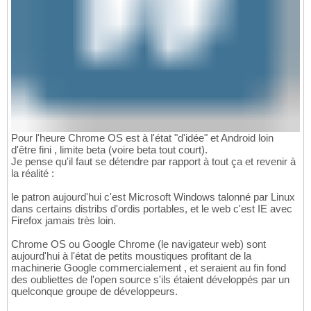
Pour l'heure Chrome OS est à l'état "d'idée" et Android loin
d'être fini , limite beta (voire beta tout court).
Je pense qu'il faut se détendre par rapport à tout ça et revenir à
la réalité :
le patron aujourd'hui c'est Microsoft Windows talonné par Linux
dans certains distribs d'ordis portables, et le web c'est IE avec
Firefox jamais très loin.
Chrome OS ou Google Chrome (le navigateur web) sont
aujourd'hui à l'état de petits moustiques profitant de la
machinerie Google commercialement , et seraient au fin fond
des oubliettes de l'open source s'ils étaient développés par un
quelconque groupe de développeurs.