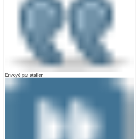
Envoyé par
stailer