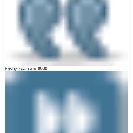
Envoyé par
ram-0000