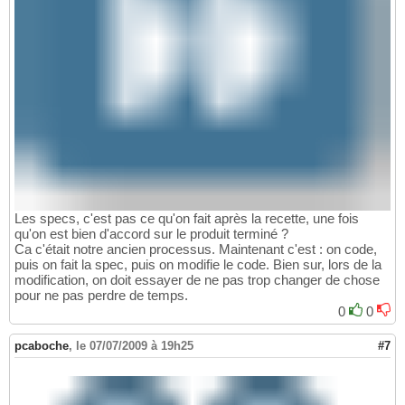
Les specs, c'est pas ce qu'on fait après la recette, une fois
qu'on est bien d'accord sur le produit terminé ?
Ca c'était notre ancien processus. Maintenant c'est : on code,
puis on fait la spec, puis on modifie le code. Bien sur, lors de la
modification, on doit essayer de ne pas trop changer de chose
pour ne pas perdre de temps.
0
0
pcaboche
,
le 07/07/2009 à 19h25
#7