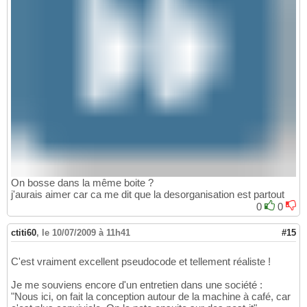
On bosse dans la même boite ?
j'aurais aimer car ca me dit que la desorganisation est partout
0
0
ctiti60
,
le 10/07/2009 à 11h41
#15
C'est vraiment excellent pseudocode et tellement réaliste !
Je me souviens encore d'un entretien dans une société :
"Nous ici, on fait la conception autour de la machine à café, car