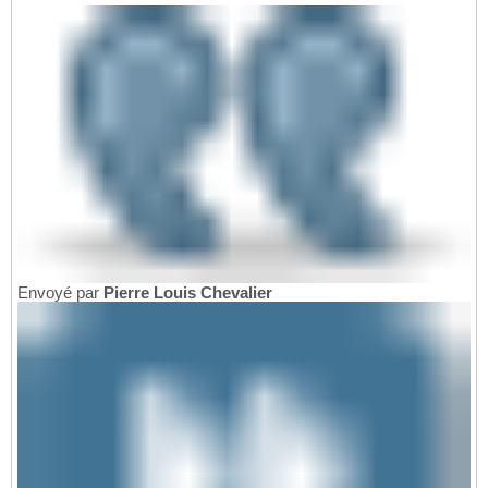
Envoyé par
Pierre Louis Chevalier