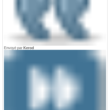
Envoyé par
Kerod