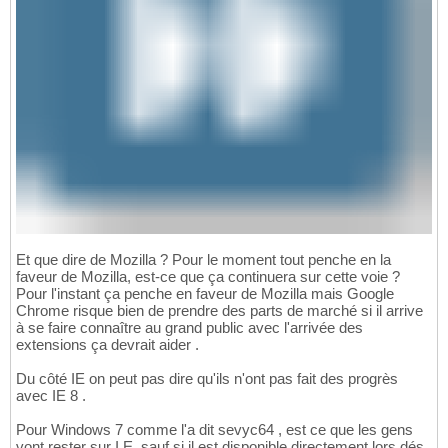
Et que dire de Mozilla ? Pour le moment tout penche en la
faveur de Mozilla, est-ce que ça continuera sur cette voie ?
Pour l'instant ça penche en faveur de Mozilla mais Google
Chrome risque bien de prendre des parts de marché si il arrive
à se faire connaître au grand public avec l'arrivée des
extensions ça devrait aider .
Du côté IE on peut pas dire qu'ils n'ont pas fait des progrès
avec IE 8 .
Pour Windows 7 comme l'a dit sevyc64 , est ce que les gens
vont rester sur I.E. sauf si il est disponible directement lors dés