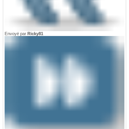
Envoyé par
Ricky81