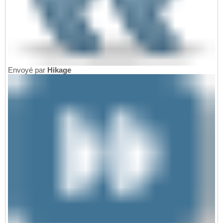
Envoyé par
Hikage