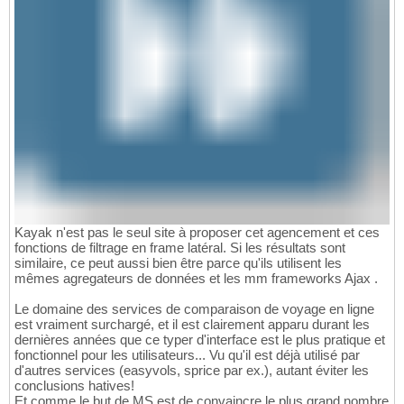
Kayak n'est pas le seul site à proposer cet agencement et ces
fonctions de filtrage en frame latéral. Si les résultats sont
similaire, ce peut aussi bien être parce qu'ils utilisent les
mêmes agregateurs de données et les mm frameworks Ajax .
Le domaine des services de comparaison de voyage en ligne
est vraiment surchargé, et il est clairement apparu durant les
dernières années que ce typer d'interface est le plus pratique et
fonctionnel pour les utilisateurs... Vu qu'il est déjà utilisé par
d'autres services (easyvols, sprice par ex.), autant éviter les
conclusions hatives!
Et comme le but de MS est de convaincre le plus grand nombre