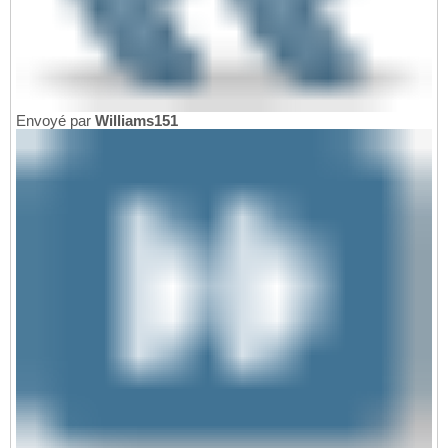
Envoyé par
Williams151