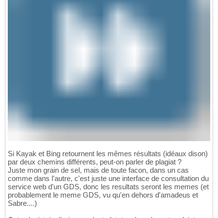
Si Kayak et Bing retournent les mêmes résultats (idéaux dison)
par deux chemins différents, peut-on parler de plagiat ?
Juste mon grain de sel, mais de toute facon, dans un cas
comme dans l'autre, c'est juste une interface de consultation du
service web d'un GDS, donc les resultats seront les memes (et
probablement le meme GDS, vu qu'en dehors d'amadeus et
Sabre....)