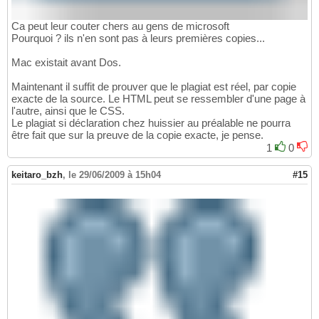
Ca peut leur couter chers au gens de microsoft
Pourquoi ? ils n'en sont pas à leurs premières copies...
Mac existait avant Dos.
Maintenant il suffit de prouver que le plagiat est réel, par copie
exacte de la source. Le HTML peut se ressembler d'une page à
l'autre, ainsi que le CSS.
Le plagiat si déclaration chez huissier au préalable ne pourra
être fait que sur la preuve de la copie exacte, je pense.
1
0
keitaro_bzh
,
le 29/06/2009 à 15h04
#15