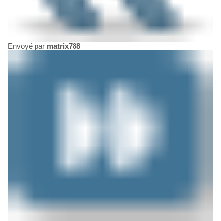
Envoyé par
matrix788