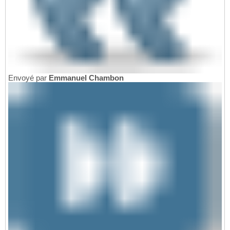
Envoyé par
Emmanuel Chambon