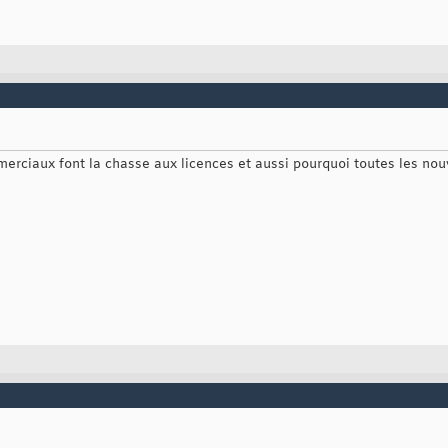
erciaux font la chasse aux licences et aussi pourquoi toutes les n