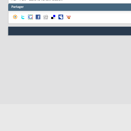
Partager