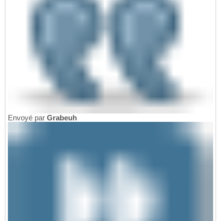
Envoyé par
Grabeuh