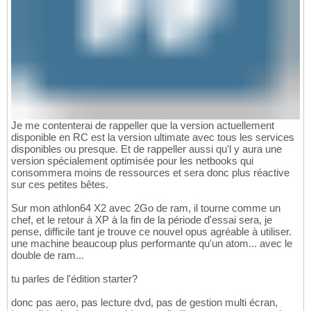
Je me contenterai de rappeller que la version actuellement
disponible en RC est la version ultimate avec tous les services
disponibles ou presque. Et de rappeller aussi qu'l y aura une
version spécialement optimisée pour les netbooks qui
consommera moins de ressources et sera donc plus réactive
sur ces petites bêtes.
Sur mon athlon64 X2 avec 2Go de ram, il tourne comme un
chef, et le retour à XP à la fin de la période d'essai sera, je
pense, difficile tant je trouve ce nouvel opus agréable à utiliser.
une machine beaucoup plus performante qu'un atom... avec le
double de ram...
tu parles de l'édition starter?
donc pas aero, pas lecture dvd, pas de gestion multi écran,