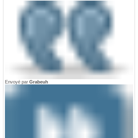
Envoyé par
Grabeuh