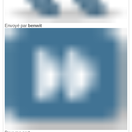
Envoyé par
benwit