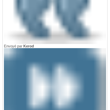
Envoyé par
Kerod