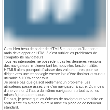
C'est bien beau de parler de HTML5 et tout ce qu'il apporte
mais développer en HTML5 c'est oublier les problèmes de
compatibilité navigateurs.
Tous les internautes ne possèdent pas les dernières versions
des navigateurs implémentant les nouvelles fonctionnalités
HTML5 alors pourquoi délaisser des valeurs sures pour se
diriger vers une technologie encore loin d'être finaliser et surtout
utilisable à 100% et par tous.
Je pense pas que ça soit réellement un problème. Les
utilisateurs passe assez vite d'un navigateur à autre. Du moins
d'une version à l'autre du même navigateur surtout avec les
mises à jour automatique.
De plus, je pense que les éditeurs de navigateurs vont faire en
sorte d'être en avance avant la mise en place de ce nouveau
standard.