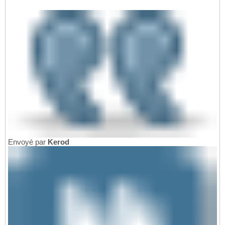
Envoyé par
Kerod