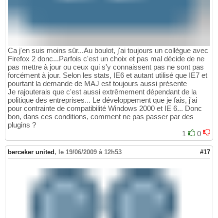
Ca j'en suis moins sûr...Au boulot, j'ai toujours un collègue avec
Firefox 2 donc...Parfois c'est un choix et pas mal décide de ne
pas mettre à jour ou ceux qui s'y connaissent pas ne sont pas
forcément à jour. Selon les stats, IE6 et autant utilisé que IE7 et
pourtant la demande de MAJ est toujours aussi présente
Je rajouterais que c'est aussi extrêmement dépendant de la
politique des entreprises... Le développement que je fais, j'ai
pour contrainte de compatibilité Windows 2000 et IE 6... Donc
bon, dans ces conditions, comment ne pas passer par des
plugins ?
1
0
berceker united
,
le 19/06/2009 à 12h53
#17