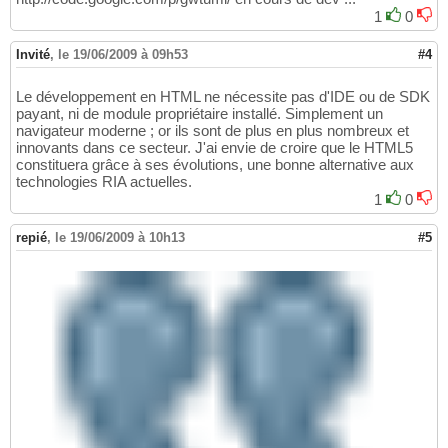
1
0
Invité
,
le 19/06/2009 à 09h53
#4
Le développement en HTML ne nécessite pas d'IDE ou de SDK
payant, ni de module propriétaire installé. Simplement un
navigateur moderne ; or ils sont de plus en plus nombreux et
innovants dans ce secteur. J'ai envie de croire que le HTML5
constituera grâce à ses évolutions, une bonne alternative aux
technologies RIA actuelles.
1
0
repié
,
le 19/06/2009 à 10h13
#5