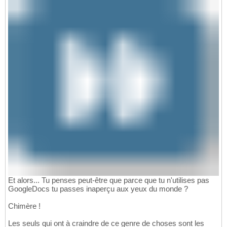
Et alors... Tu penses peut-être que parce que tu n'utilises pas
GoogleDocs tu passes inaperçu aux yeux du monde ?
Chimère !
Les seuls qui ont à craindre de ce genre de choses sont les