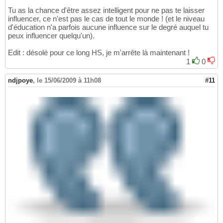
Tu as la chance d'être assez intelligent pour ne pas te laisser
influencer, ce n'est pas le cas de tout le monde ! (et le niveau
d'éducation n'a parfois aucune influence sur le degré auquel tu
peux influencer quelqu'un).
Edit : désolé pour ce long HS, je m'arrête là maintenant !
1
0
ndjpoye
,
le 15/06/2009 à 11h08
#11