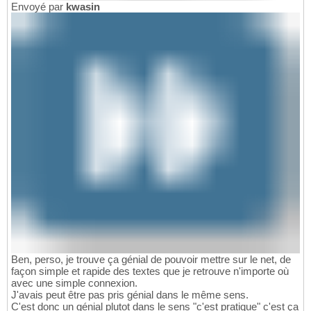
Envoyé par
kwasin
Ben, perso, je trouve ça génial de pouvoir mettre sur le net, de
façon simple et rapide des textes que je retrouve n'importe où
avec une simple connexion.
J'avais peut être pas pris génial dans le même sens.
C'est donc un génial plutot dans le sens "c'est pratique" c'est ça