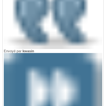
Envoyé par
kwasin