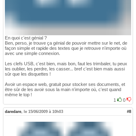
En quoi c'est génial ?
Ben, perso, je trouve ça génial de pouvoir mettre sur le net, de
façon simple et rapide des textes que je retrouve n'importe où
avec une simple connexion.
Les clefs USB, c'est bien, mais bon, faut les trimbaler, tu peux
les oublier, les perdre, les casser... bref c'est bien mais aussi
sûr que les disquettes !
Avoir un espace web, gratuit pour stocker ses documents, et
être sûr de les avoir sous la main n'importe où, c'est quand
même le top !
1
0
daredare
,
le 15/06/2009 à 10h03
#8