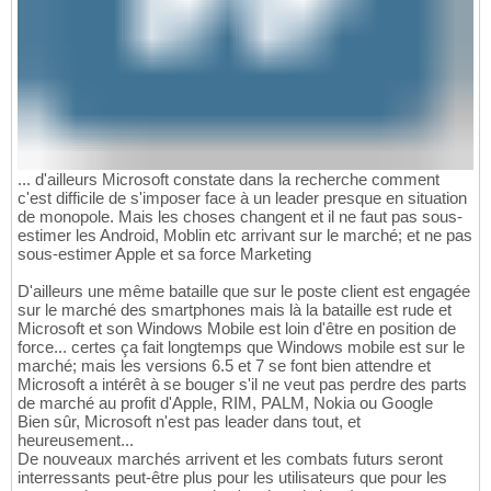
... d'ailleurs Microsoft constate dans la recherche comment
c'est difficile de s'imposer face à un leader presque en situation
de monopole. Mais les choses changent et il ne faut pas sous-
estimer les Android, Moblin etc arrivant sur le marché; et ne pas
sous-estimer Apple et sa force Marketing
D'ailleurs une même bataille que sur le poste client est engagée
sur le marché des smartphones mais là la bataille est rude et
Microsoft et son Windows Mobile est loin d'être en position de
force... certes ça fait longtemps que Windows mobile est sur le
marché; mais les versions 6.5 et 7 se font bien attendre et
Microsoft a intérêt à se bouger s'il ne veut pas perdre des parts
de marché au profit d'Apple, RIM, PALM, Nokia ou Google
Bien sûr, Microsoft n'est pas leader dans tout, et
heureusement...
De nouveaux marchés arrivent et les combats futurs seront
interressants peut-être plus pour les utilisateurs que pour les