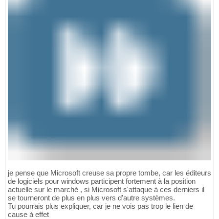
je pense que Microsoft creuse sa propre tombe, car les éditeurs
de logiciels pour windows participent fortement à la position
actuelle sur le marché , si Microsoft s'attaque à ces derniers il
se tourneront de plus en plus vers d'autre systèmes.
Tu pourrais plus expliquer, car je ne vois pas trop le lien de
cause à effet