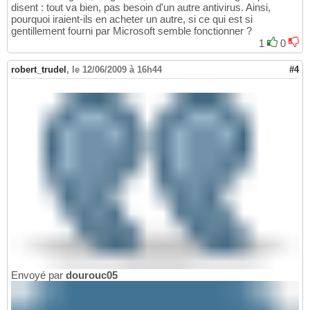
disent : tout va bien, pas besoin d'un autre antivirus. Ainsi,
pourquoi iraient-ils en acheter un autre, si ce qui est si
gentillement fourni par Microsoft semble fonctionner ?
1
0
robert_trudel
,
le 12/06/2009 à 16h44
#4
Envoyé par
dourouc05