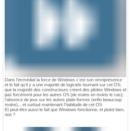
Dans l'immédiat la force de Windows c'est son omniprésence
et le fait qu'il y a une majorité de logiciels tournant sur cet OS;
que la majorité des constructeurs créent des pilotes Windows et
pas forcément pour les autres OS (de moins en moins le cas);
l'absence de jeux sur les autres plate-formes (enfin beaucoup
moins)... et surtout maintenant l'habitude de cet OS
Et peut-être aussi le fait que Windows fonctionne, et plutot bien,
non ?