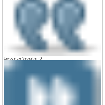
Envoyé par
Sebastien.B