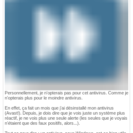
Personnellement, je n'opterais pas pour cet antivirus. Comme je
n'opterais plus pour le moindre antivirus.
En effet, ça fait un mois que j'ai désinstallé mon antivirus
(Avast!). Depuis, je dois dire que je vois juste un système plus
réactif, je ne vois plus une seule alerte (les seules que je voyais
n'étaient que des faux positifs, alors...).