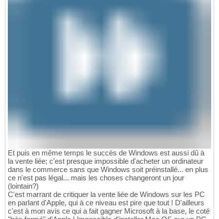
Et puis en même temps le succès de Windows est aussi dû à
la vente liée; c'est presque impossible d'acheter un ordinateur
dans le commerce sans que Windows soit préinstallé... en plus
ce n'est pas légal... mais les choses changeront un jour
(lointain?)
C'est marrant de critiquer la vente liée de Windows sur les PC
en parlant d'Apple, qui à ce niveau est pire que tout ! D'ailleurs
c'est à mon avis ce qui a fait gagner Microsoft à la base, le coté