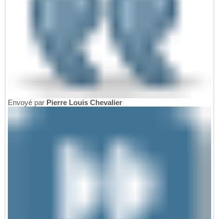
Envoyé par
Pierre Louis Chevalier