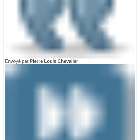
Envoyé par
Pierre Louis Chevalier