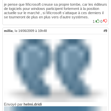
je pense que Microsoft creuse sa propre tombe, car les éditeurs
de logiciels pour windows participent fortement à la position
actuelle sur le marché , si Microsoft s'attaque à ces derniers il
se tourneront de plus en plus vers d'autre systèmes.
1
0
millie
,
le 14/06/2009 à 10h48
#9
Envoyé par
helmi.dridi