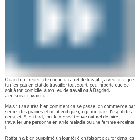
Quand un médecin te donne un arrêt de travail, ça veut dire que
tu n'es pas en état de travailler tout court, peu importe que ce
soit à ton domicile, à ton lieu de travail ou à Bagdad.
J'en suis convaincu !
Mais tu sais très bien comment ça se passe, on commence par
semer des graines et on attend que ça germe dans l'esprit des
gens, et tôt ou tard, tout le monde trouve naturel de faire
travailler une personne en arrêt maladie ou une femme enceinte
!
Raffarin a bien supprimé un jour férié en faisant pleurer dans les