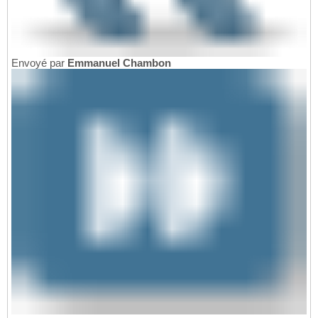
Envoyé par
Emmanuel Chambon