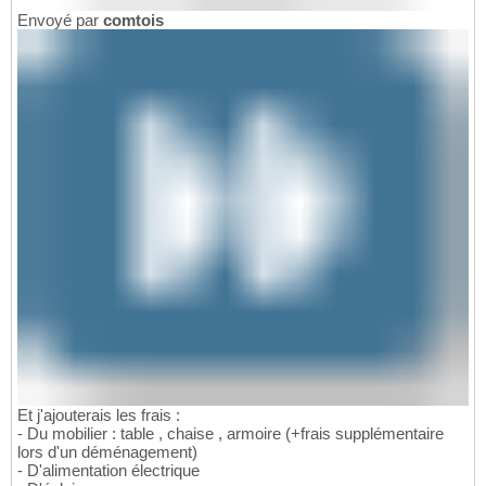
Envoyé par
comtois
Et j'ajouterais les frais :
- Du mobilier : table , chaise , armoire (+frais supplémentaire
lors d'un déménagement)
- D'alimentation électrique