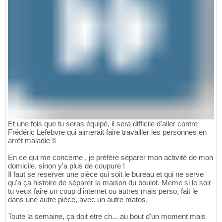
Et une fois que tu seras équipé, il sera difficile d'aller contre
Frédéric Lefebvre qui aimerait faire travailler les personnes en
arrêt maladie !!
En ce qui me concerne , je préfère séparer mon activité de mon
domicile, sinon y'a plus de coupure !
Il faut se reserver une pièce qui soit le bureau et qui ne serve
qu'a ça histoire de séparer la maison du boulot. Meme si le soir
tu veux faire un coup d'internet ou autres mais perso, fait le
dans une autre pièce, avec un autre matos.
Toute la semaine, ça doit etre ch... au bout d'un moment mais