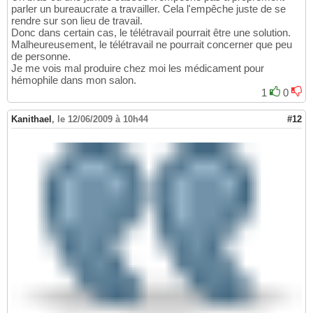
parler un bureaucrate a travailler. Cela l'empêche juste de se
rendre sur son lieu de travail.
Donc dans certain cas, le télétravail pourrait être une solution.
Malheureusement, le télétravail ne pourrait concerner que peu
de personne.
Je me vois mal produire chez moi les médicament pour
hémophile dans mon salon.
1
0
Kanithael
,
le 12/06/2009 à 10h44
#12