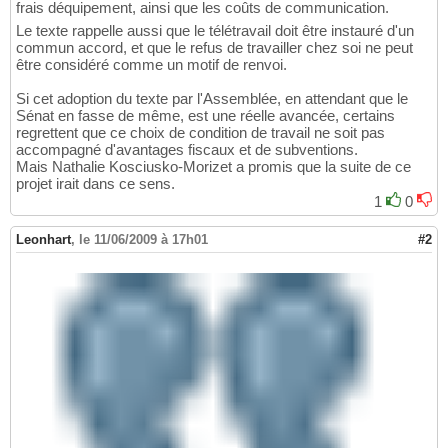
frais déquipement, ainsi que les coûts de communication.
Le texte rappelle aussi que le télétravail doit être instauré d'un
commun accord, et que le refus de travailler chez soi ne peut
être considéré comme un motif de renvoi.
Si cet adoption du texte par l'Assemblée, en attendant que le
Sénat en fasse de même, est une réelle avancée, certains
regrettent que ce choix de condition de travail ne soit pas
accompagné d'avantages fiscaux et de subventions.
Mais Nathalie Kosciusko-Morizet a promis que la suite de ce
projet irait dans ce sens.
1
0
Leonhart
,
le 11/06/2009 à 17h01
#2