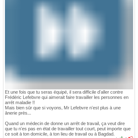
Et une fois que tu seras équipé, il sera difficile d'aller contre
Frédéric Lefebvre qui aimerait faire travailler les personnes en
arrêt maladie !!
Mais bien sûr que si voyons, Mr Lefebvre n'est plus à une
ânerie près...
Quand un médecin de donne un arrêt de travail, ça veut dire
que tu n'es pas en état de travailler tout court, peut importe que
ce soit à ton domicile, à ton lieu de travail ou à Bagdad.