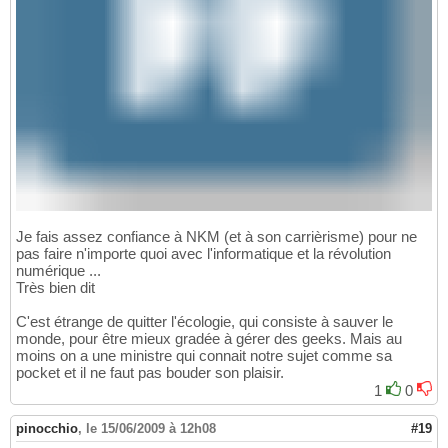
Je fais assez confiance à NKM (et à son carrièrisme) pour ne
pas faire n'importe quoi avec l'informatique et la révolution
numérique ...
Très bien dit
C'est étrange de quitter l'écologie, qui consiste à sauver le
monde, pour être mieux gradée à gérer des geeks. Mais au
moins on a une ministre qui connait notre sujet comme sa
pocket et il ne faut pas bouder son plaisir.
1
0
pinocchio
,
le 15/06/2009 à 12h08
#19