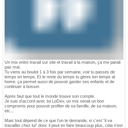
Un mix entre travail sur site et travail à la maison, ça me parait
pas mal.
Tu viens au boulot 1 à 3 fois par semaine, voir tu passes de
temps en temps. Et le reste du temps tu gères ton temps at
home. ça permet aussi de pouvoir garder ses enfants et de
continuer à bosser.
Après faut que tout le monde trouve son compte.
Je suis d'accord avec toi LoDev, un mix serait un bon
compromis pour pouvoir profiter de sa famille, de sa maison,
etc...
Mais tout dépend de ce que l'on te demande, si c'est "il va
travailler chez lui" donc il peut en faire beaucoup plus, cela n'est