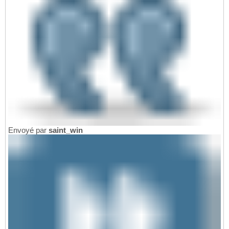
Envoyé par
saint_win