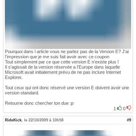
Pourquoi dans l article vous ne parlez pas de la Version E? J'ai
l'impression que je me suis fait avoir avec ce coupon
Tout simplement par ce que cette version E n'existe plus !
Il s'agissait de la version réservée a l'Europe dans laquelle
Microsoft avait initialement prévu de ne pas inclure Internet
Explorer.
Tout ceux qui ont donc réservé une version E doivent avoir une
version standard.
Retourne donc chercher ton due :p
1
0
RideKick
,
le 22/10/2009 à 10h58
#9