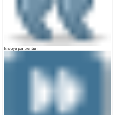
Envoyé par
trenton