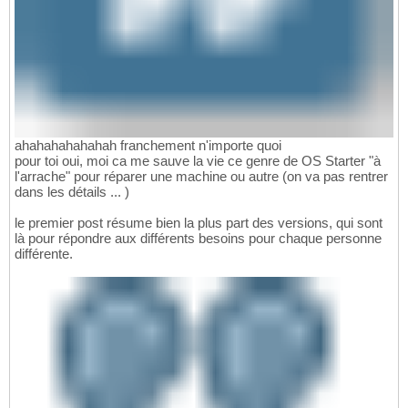
ahahahahahahah franchement n'importe quoi
pour toi oui, moi ca me sauve la vie ce genre de OS Starter "à
l'arrache" pour réparer une machine ou autre (on va pas rentrer
dans les détails ... )
le premier post résume bien la plus part des versions, qui sont
là pour répondre aux différents besoins pour chaque personne
différente.