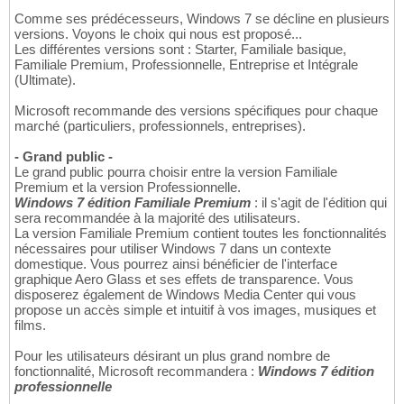
Comme ses prédécesseurs, Windows 7 se décline en plusieurs
versions. Voyons le choix qui nous est proposé...
Les différentes versions sont : Starter, Familiale basique,
Familiale Premium, Professionnelle, Entreprise et Intégrale
(Ultimate).
Microsoft recommande des versions spécifiques pour chaque
marché (particuliers, professionnels, entreprises).
- Grand public -
Le grand public pourra choisir entre la version Familiale
Premium et la version Professionnelle.
Windows 7 édition Familiale Premium
: il s'agit de l'édition qui
sera recommandée à la majorité des utilisateurs.
La version Familiale Premium contient toutes les fonctionnalités
nécessaires pour utiliser Windows 7 dans un contexte
domestique. Vous pourrez ainsi bénéficier de l'interface
graphique Aero Glass et ses effets de transparence. Vous
disposerez également de Windows Media Center qui vous
propose un accès simple et intuitif à vos images, musiques et
films.
Pour les utilisateurs désirant un plus grand nombre de
fonctionnalité, Microsoft recommandera :
Windows 7 édition
professionnelle