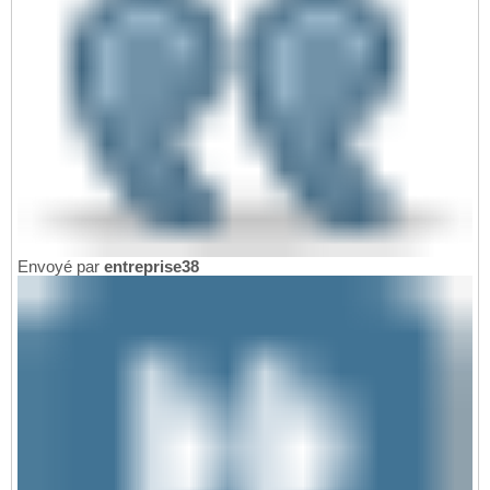
Envoyé par
entreprise38