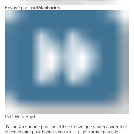
Envoyé par
LordMacharius
Petit Hors Sujet :
J'ai un Xp sur une partition et il se trouve que seven a virer tout
le nécessaire pour booter sous xp .... et je n'arrive pas a le