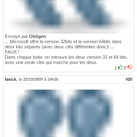
Envoyé par
Obligen
... Microsoft offre la version 32bits et la version 64bits dans
deux lots séparés (avec deux clés différentes donc)! ...
FAUX !
Dans chaque boite, on retrouve les deux version 32 et 64 bits,
avec une seule clés qui marche pour les deux.
1
0
fanick
,
le 22/10/2009 à 14h26
#20