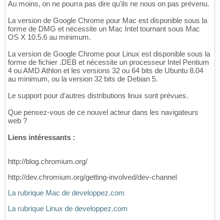
Au moins, on ne pourra pas dire qu'ils ne nous on pas prévenu.
La version de Google Chrome pour Mac est disponible sous la
forme de DMG et nécessite un Mac Intel tournant sous Mac
OS X 10.5.6 au minimum.
La version de Google Chrome pour Linux est disponible sous la
forme de fichier .DEB et nécessite un processeur Intel Pentium
4 ou AMD Athlon et les versions 32 ou 64 bits de Ubuntu 8.04
au minimum, ou la version 32 bits de Debian 5.
Le support pour d'autres distributions linux sont prévues.
Que pensez-vous de ce nouvel acteur dans les navigateurs
web ?
Liens intéressants :
http://blog.chromium.org/
http://dev.chromium.org/getting-involved/dev-channel
La rubrique Mac de developpez.com
La rubrique Linux de developpez.com