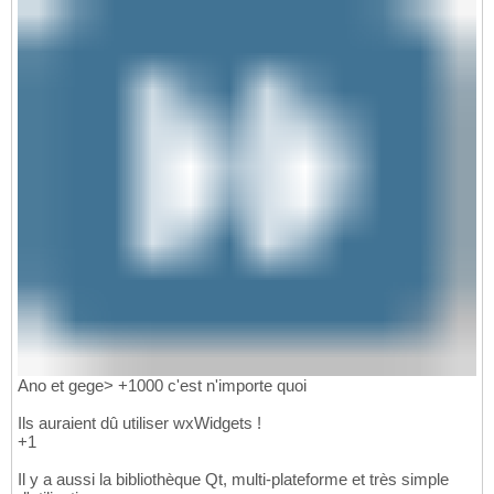
Ano et gege> +1000 c'est n'importe quoi
Ils auraient dû utiliser wxWidgets !
+1
Il y a aussi la bibliothèque Qt, multi-plateforme et très simple