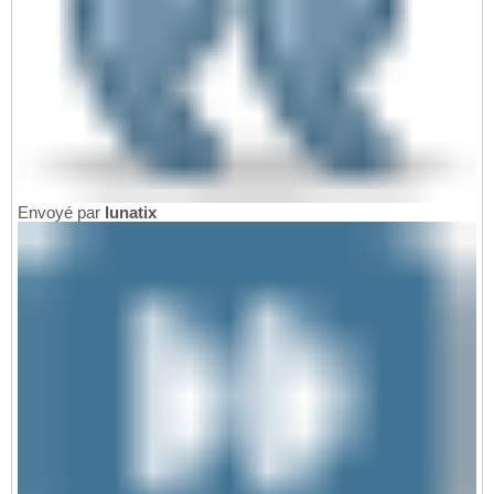
Envoyé par
lunatix