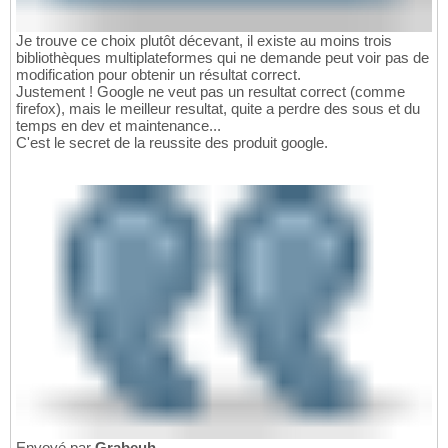
Je trouve ce choix plutôt décevant, il existe au moins trois
bibliothèques multiplateformes qui ne demande peut voir pas de
modification pour obtenir un résultat correct.
Justement ! Google ne veut pas un resultat correct (comme
firefox), mais le meilleur resultat, quite a perdre des sous et du
temps en dev et maintenance...
C'est le secret de la reussite des produit google.
Envoyé par
Grabeuh