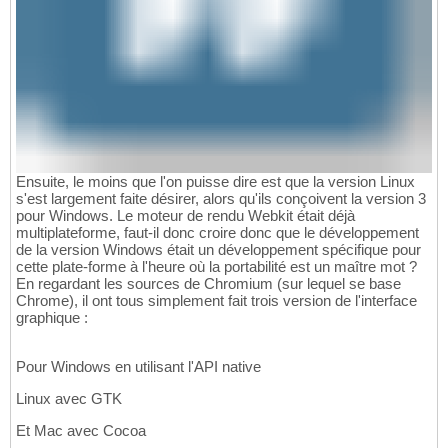
Ensuite, le moins que l'on puisse dire est que la version Linux
s'est largement faite désirer, alors qu'ils conçoivent la version 3
pour Windows. Le moteur de rendu Webkit était déjà
multiplateforme, faut-il donc croire donc que le développement
de la version Windows était un développement spécifique pour
cette plate-forme à l'heure où la portabilité est un maître mot ?
En regardant les sources de Chromium (sur lequel se base
Chrome), il ont tous simplement fait trois version de l'interface
graphique :
Pour Windows en utilisant l'API native
Linux avec GTK
Et Mac avec Cocoa