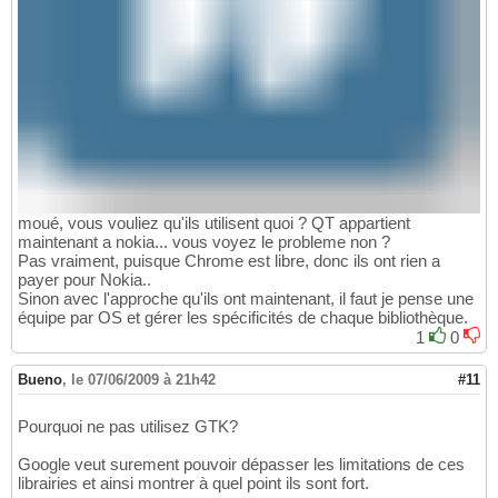
moué, vous vouliez qu'ils utilisent quoi ? QT appartient
maintenant a nokia... vous voyez le probleme non ?
Pas vraiment, puisque Chrome est libre, donc ils ont rien a
payer pour Nokia..
Sinon avec l'approche qu'ils ont maintenant, il faut je pense une
équipe par OS et gérer les spécificités de chaque bibliothèque.
1
0
Bueno
,
le 07/06/2009 à 21h42
#11
Pourquoi ne pas utilisez GTK?
Google veut surement pouvoir dépasser les limitations de ces
librairies et ainsi montrer à quel point ils sont fort.