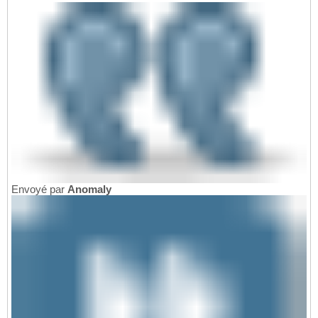
Envoyé par
Anomaly