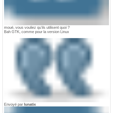
moué, vous vouliez qu'ils utilisent quoi ?
Bah GTK, comme pour la version Linux
Envoyé par
lunatix