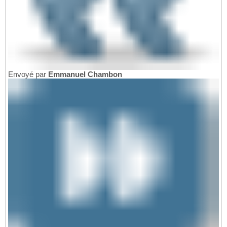
Envoyé par
Emmanuel Chambon