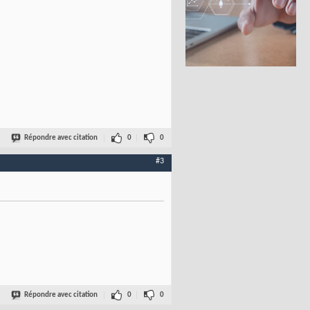
Répondre avec citation
0
0
#3
Répondre avec citation
0
0