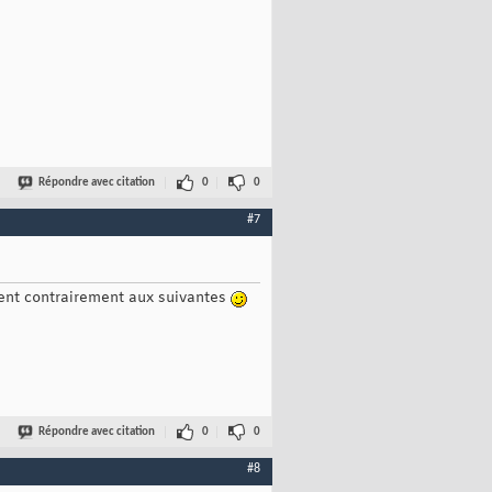
Répondre avec citation
0
0
#7
nt contrairement aux suivantes
Répondre avec citation
0
0
#8