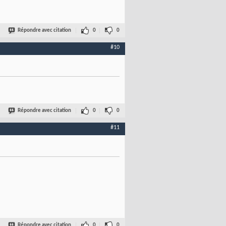
Répondre avec citation
0
0
#10
Répondre avec citation
0
0
#11
Répondre avec citation
0
0